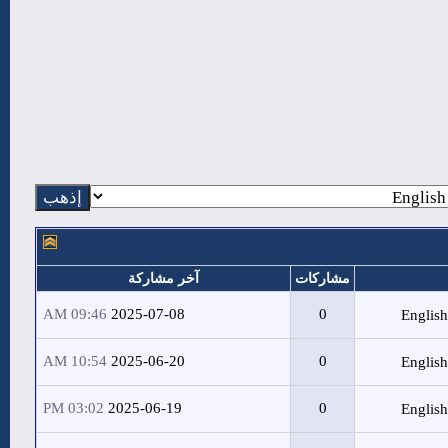
مشاركات
آخر مشاركة
09:46 AM
2025-07-08
0
10:54 AM
2025-06-20
0
03:02 PM
2025-06-19
0