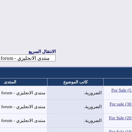
الانتقال السريع
كاتب الموضوع
المنتدى
For Sale 
الضرورية.
منتدى الانجليزي - English forum
For sale (
الضرورية.
منتدى الانجليزي - English forum
For Sale (
الضرورية.
منتدى الانجليزي - English forum
For Sale (