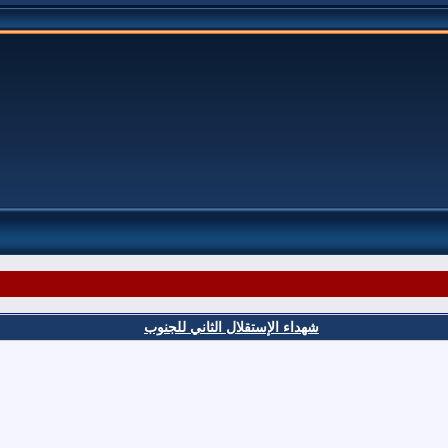
شهداء الإستقلال الثاني للجنوب