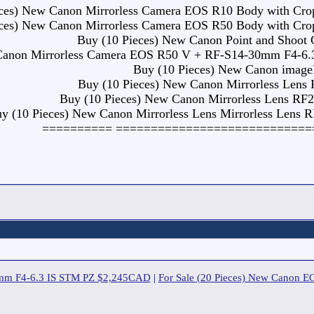
eces) New Canon Mirrorless Camera EOS R10 Body with Cro
eces) New Canon Mirrorless Camera EOS R50 Body with Cro
Buy (10 Pieces) New Canon Point and Shoot
Canon Mirrorless Camera EOS R50 V + RF-S14-30mm F4-6.
Buy (10 Pieces) New Canon ima
Buy (10 Pieces) New Canon Mirrorless Len
Buy (10 Pieces) New Canon Mirrorless Lens R
y (10 Pieces) New Canon Mirrorless Lens Mirrorless Len
=======================================
0mm F4-6.3 IS STM PZ $2,245CAD
|
For Sale (20 Pieces) New Canon