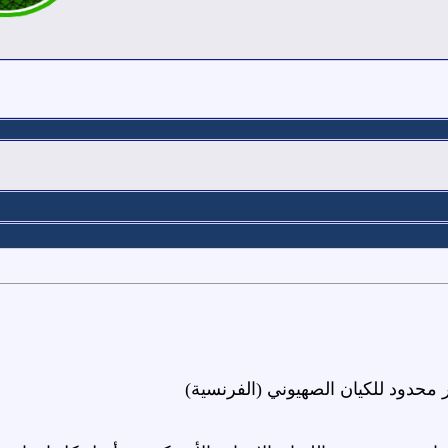
ر محدود للكيان الصهيوني (الفرنسية)