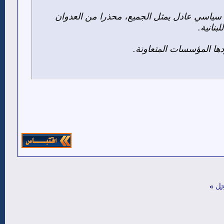
ام سياسي عادل يمثل الجميع، محذرا من العدوان
نانية.
ا المؤسسات المتعاونة.
اجل
»