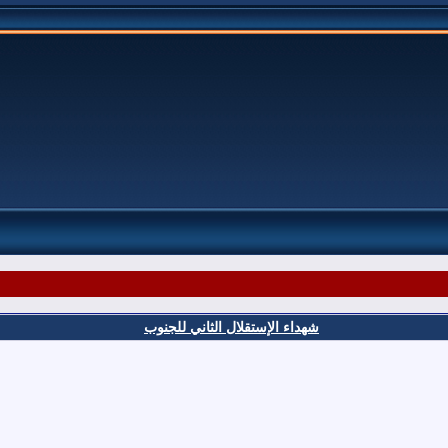
شهداء الإستقلال الثاني للجنوب