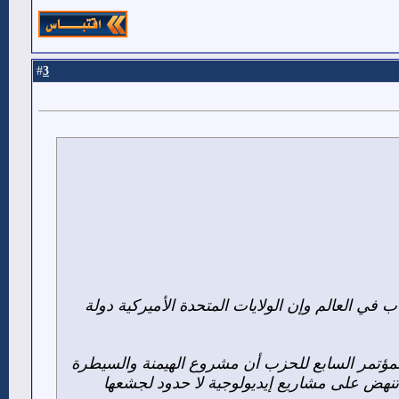
3
#
 في العالم وإن الولايات المتحدة الأميركية دولة
المؤتمر السابع للحزب أن مشروع الهيمنة والسيطرة
ا تنهض على مشاريع إيديولوجية لا حدود لجشعها