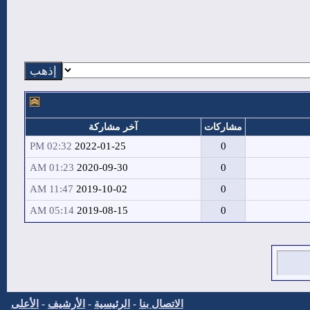
مشاركات
آخر مشاركة
02:32 PM
2022-01-25
0
01:23 AM
2020-09-30
0
11:47 AM
2019-10-02
0
05:14 AM
2019-08-15
0
الاتصال بنا
-
الرئيسية
-
الأرشيف
-
الأعلى