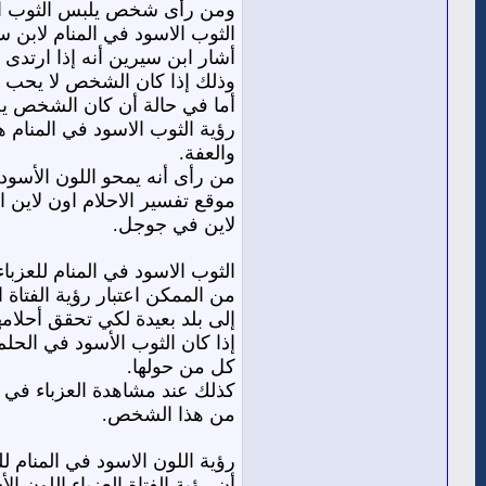
ومن رأى شخص يلبس الثوب الأس
الثوب الاسود في المنام لابن 
أشار ابن سيرين أنه إذا ارتد
وذلك إذا كان الشخص لا يحب أن
أما في حالة أن كان الشخص يحب
رؤية الثوب الاسود في المنام ه
والعفة.
من رأى أنه يمحو اللون الأسود
موقع تفسير الاحلام اون لاين
لاين في جوجل.
الثوب الاسود في المنام للعزباء
من الممكن اعتبار رؤية الفتاة 
إلى بلد بعيدة لكي تحقق أحلامه
إذا كان الثوب الأسود في الحلم
كل من حولها.
كذلك عند مشاهدة العزباء في 
من هذا الشخص.
رؤية اللون الاسود في المنام لل
أن رؤية الفتاة العزباء اللون 