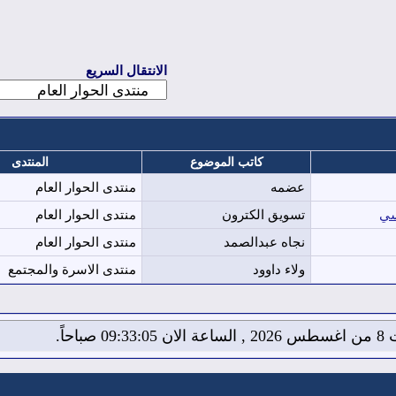
الانتقال السريع
كاتب الموضوع
المنتدى
عضمه
منتدى الحوار العام
سي
تسويق الكترون
منتدى الحوار العام
نجاه عبدالصمد
منتدى الحوار العام
ولاء داوود
منتدى الاسرة والمجتمع
09:3 صباحاً.