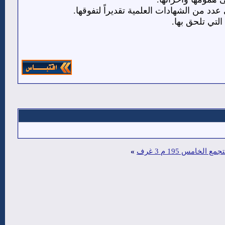
عدد من الشهادات العلمية تقديراً لتفوقها.
لتي تلحق بها.
»