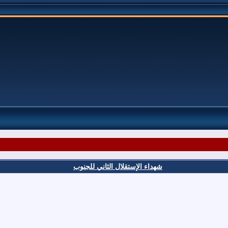
شهداء الإستقلال الثاني للجنوب