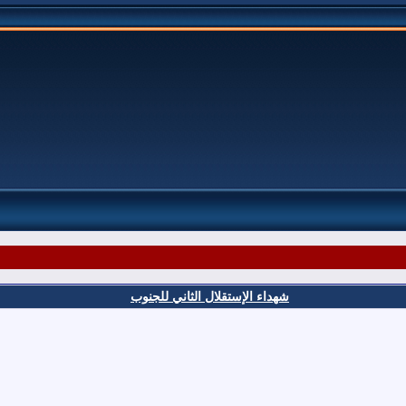
شهداء الإستقلال الثاني للجنوب