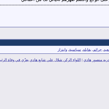
--------------------------------------------------------------------------
يد
,
جرائم
,
يقابله
,
سياسية
,
وابتزاز
دربه منصور هادي
|
اللواء الركن شلال علي شايع هادي يعزّي في وفاة الر