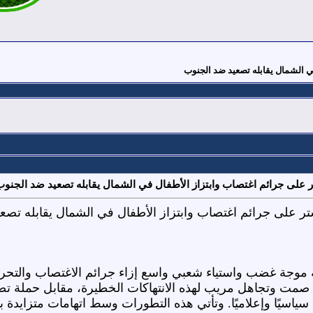
في الشمال يقابله تصعيد ضد الجنوب
ر على جرائم اغتصاب وابتزاز الأطفال في الشمال يقابله تصعيد ضد الجنو
ستر على جرائم اغتصاب وابتزاز الأطفال في الشمال يقابله تصع
 موجة غضب واستياء شعبي واسع إزاء جرائم الاغتصاب والتحر
صمت وتجاهل مريب لهذه الانتهاكات الخطيرة، مقابل حملة تض
ا سياسيًا وإعلاميًا. وتأتي هذه التطورات وسط اتهامات متزايدة 