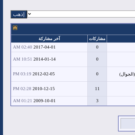
مشاركات
آخر مشاركة
02:40 AM
2017-04-01
0
10:51 AM
2014-01-14
0
03:19 PM
2012-02-05
0
الجوال)
02:28 PM
2010-12-15
11
01:21 AM
2009-10-01
3