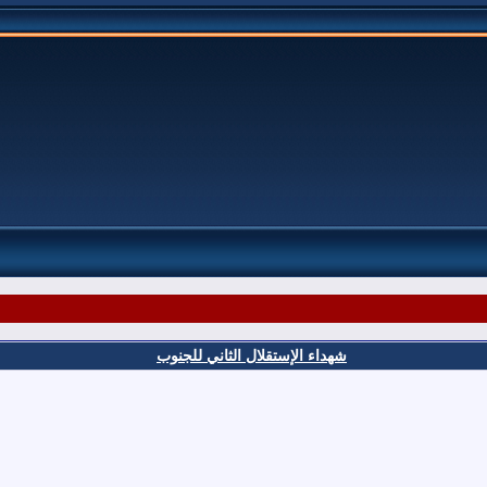
شهداء الإستقلال الثاني للجنوب