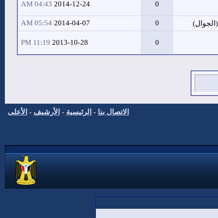
04:43 AM
2014-12-24
0
05:54 AM
2014-04-07
0
الجوال)
11:19 PM
2013-10-28
0
الاتصال بنا
-
الرئيسية
-
الأرشيف
-
الأعلى