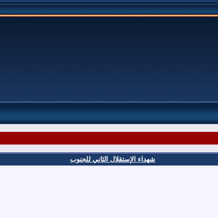
شهداء الإستقلال الثاني للجنوب