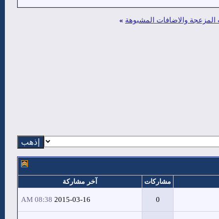
ت المزعجة والاضافات المشبوهة
»
مشاركات
آخر مشاركة
08:38 AM
2015-03-16
0