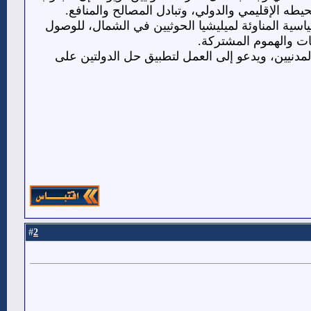
طه الإقليمي والدولي، وتبادل المصالح والمنافع.
اسية المناوئة لميليشيا الحوثيين في الشمال، للوصول
ات والهموم المشتركة.
دنيين، ويدعو إلى العمل لتطبيق حل الدولتين على
2
#