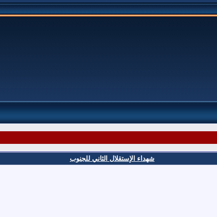
شهداء الإستقلال الثاني للجنوب