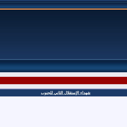
شهداء الإستقلال الثاني للجنوب