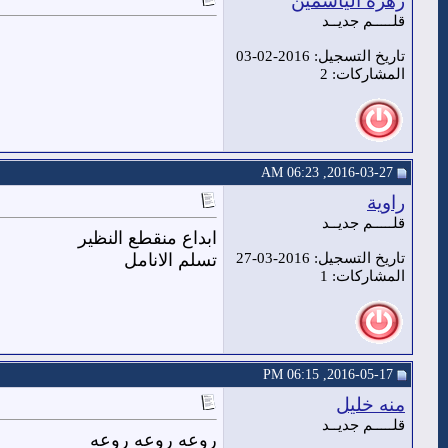
زهرة الياسمين
قلـــــم جديــد
تاريخ التسجيل: 2016-02-03
المشاركات: 2
2016-03-27, 06:23 AM
راوية
قلـــــم جديــد
ابداع منقطع النظير
تاريخ التسجيل: 2016-03-27
تسلم الانامل
المشاركات: 1
2016-05-17, 06:15 PM
منه خليل
قلـــــم جديــد
روعه روعه روعه