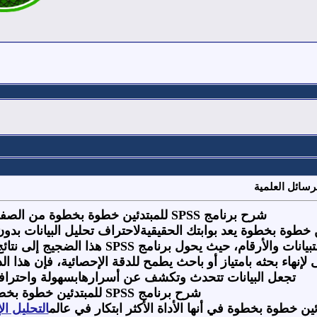
شرح برنامج
SPSS
للمبتدئين خطوة بخطوة من الصفر
ن خطوة بخطوة يعد بوابتك الحقيقيةلاحتراف تحليل البيانات بدو
تبيانات والأرقام، حيث يحول برنامج
SPSS
هذا الضجيج إلى نتا
نهاء بحثه بامتياز أو باحث يطمح للدقة الإحصائية، فإن هذا 
تجعل البيانات تتحدث وتكشف عن أسرارهابسهولة واحترافي
شرح برنامج
SPSS
للمبتدئين خطوة بخط
ئين خطوة بخطوة في أنها الأداة الأكثر ابتكار في عالم
التحليل ا