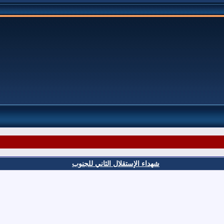
شهداء الإستقلال الثاني للجنوب