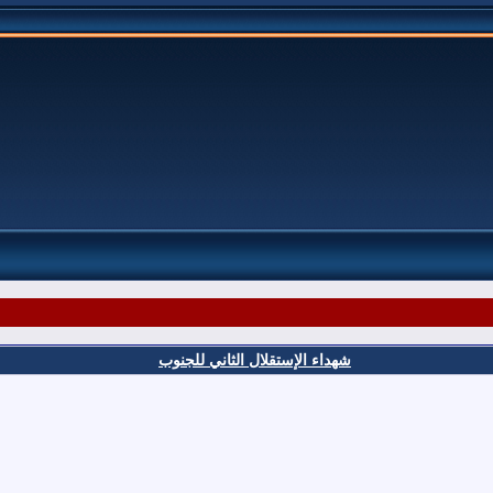
شهداء الإستقلال الثاني للجنوب