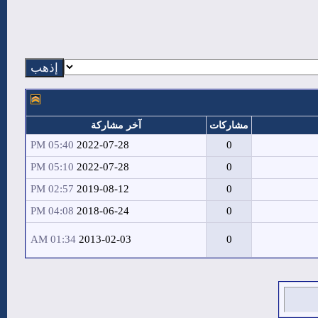
مشاركات
آخر مشاركة
05:40 PM
2022-07-28
0
05:10 PM
2022-07-28
0
02:57 PM
2019-08-12
0
04:08 PM
2018-06-24
0
01:34 AM
2013-02-03
0