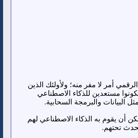
لرقمي أمر لا مفر منه؛ ولأولئك الذين
يكونوا مستعدين للذكاء الاصطناعي
ل البيانات والبرمجة السحابية.
ن أن يقوم به الذكاء الاصطناعي لهم
تحدث تحتهم.