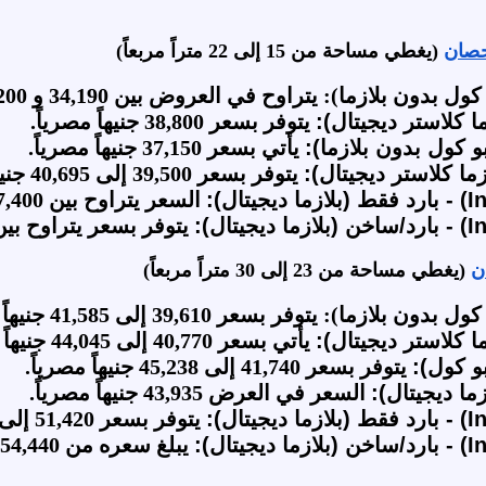
(يغطي مساحة من 15 إلى 22 متراً مربعاً)
لازما): يتراوح في العروض بين 34,190 و 35,200 جنيهاً مصرياً.
ا كلاستر ديجيتال):
يتوفر بسعر 38,800 جنيهاً مصرياً.
 كول بدون بلازما):
يأتي بسعر 37,150 جنيهاً مصرياً.
ما كلاستر ديجيتال):
يتوفر بسعر 39,500 إلى 40,695 جنيهاً مصرياً.
السعر يتراوح بين 47,400 و 48,640 جنيهاً مصرياً.
يتوفر بسعر يتراوح بين 50,650 و 55,180 جنيهاً مصري
(يغطي مساحة من 23 إلى 30 متراً مربعاً)
ما): يتوفر بسعر 39,610 إلى 41,585 جنيهاً مصرياً.
ا كلاستر ديجيتال):
يأتي بسعر 40,770 إلى 44,045 جنيهاً مصرياً.
و كول):
يتوفر بسعر 41,740 إلى 45,238 جنيهاً مصرياً.
ما ديجيتال):
السعر في العرض 43,935 جنيهاً مصرياً.
يتوفر بسعر 51,420 إلى 53,710 جنيهاً مصرياً.