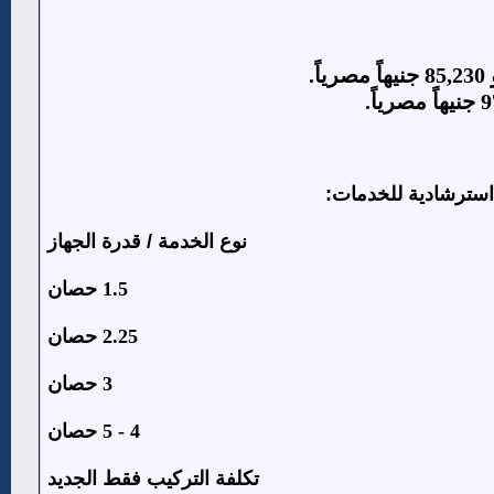
استرشادية للخدمات:
نوع الخدمة / قدرة الجهاز
1.5 حصان
2.25 حصان
3 حصان
4 - 5 حصان
تكلفة التركيب فقط الجديد