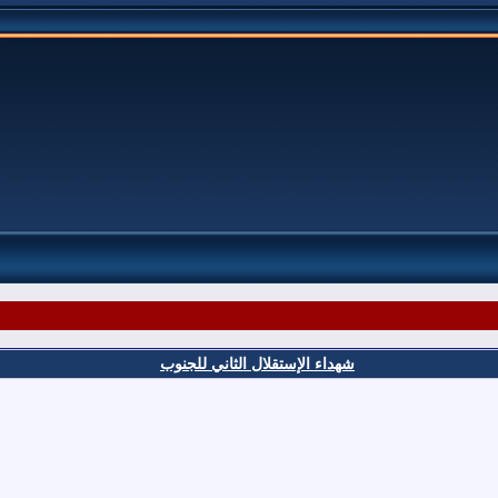
شهداء الإستقلال الثاني للجنوب