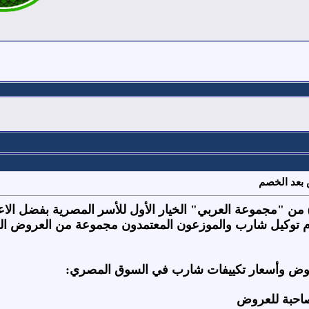
بعد الخصم
SHARP) من "مجموعة العربي" الخيار الأول للأسر المصرية بفضل الاعت
توكيل شارب والموزعون المعتمدون مجموعة من العروض الح
روض وأسعار تكييفات شارب في السوق المصري:
مصاحبة للعروض