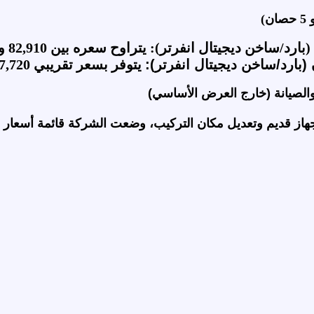
يتوفر بسعر تقريبي 97,720 جنيهاً مصرياً.
الصيانة (خارج العرض الأساسي)
هاز قديم وتعديل مكان التركيب، وضعت الشركة قائمة أسعار 