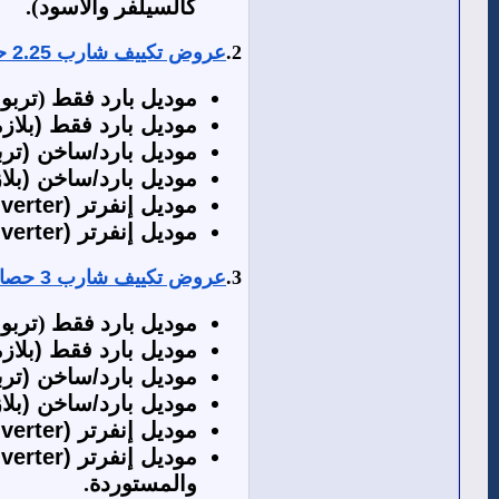
كالسيلفر والأسود).
2.
عروض تكييف شارب 2.25 حصان
موديل بارد فقط (تربو كول بدون ب
موديل بارد فقط (بلازم
موديل بارد/ساخن (تربو
موديل بارد/ساخن (بلاز
موديل إنفرتر (Inverter) - بارد فقط (بلازما ديجيتال):
موديل إنفرتر (Inverter) - بارد/ساخن (بلازما ديجيتال):
3.
عروض تكييف شارب 3 حصان
موديل بارد فقط (تربو كول بدون بلاز
موديل بارد فقط (بلازم
موديل بارد/ساخن (ترب
موديل بارد/ساخن (بلاز
موديل إنفرتر (Inverter) - بارد فقط (بلازما ديجيتال):
موديل إنفرتر (Inverter) - بارد/ساخن (بلازما ديجيتال):
والمستوردة.