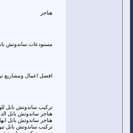
هناجر
مستودعات ساندوتش بانل ,
افضل اعمال ومشاريع ترك
تركيب ساندوتش بانل لله
هناجر ساندوتش بانل الدم
هناجر ساندوتش بانل اب
تركيب ساندوتش بانل تب