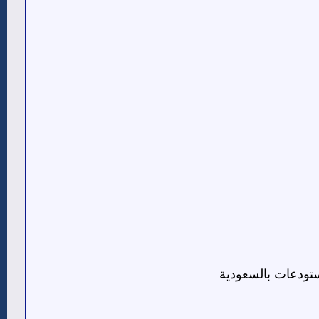
تودعات بالسعودية