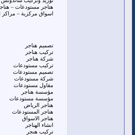
توريد وتركيب ساندوتش ب
هتاجر مستودعات – هناج
اسواق مركزية – مراكز ا
تصميم هناجر
تركيب هناجر
شركة هناجر
تركيب مستودعات
تصميم مستودعات
شركة مستودعات
مقاول مستودعات
مؤسسة هناجر
مؤسسة مستودعات
هناجر الرياض
هناجر المستودعات
هناجر الاسواق
انشاء الهناجر
تركيب هنجر