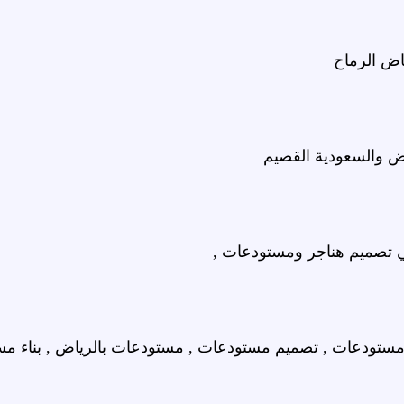
اض الرماح
ض والسعودية القصيم
ي تصميم هناجر ومستودعات ,
مستودعات , تصميم مستودعات , مستودعات بالرياض , بناء مس