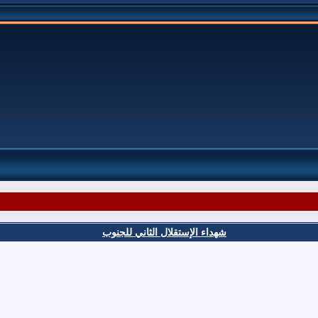
شهداء الإستقلال الثاني للجنوب