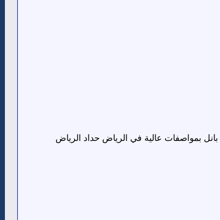
ل بمواصفات عالية في الرياض حداد الرياض