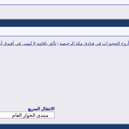
أروع الحجوزات في فنادق مكة الرخيصة
|
تألق بإقامة لا تُنسى في أفندق أ
الانتقال السريع