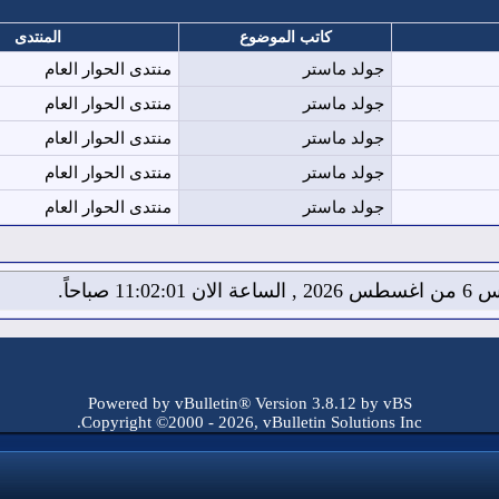
كاتب الموضوع
المنتدى
جولد ماستر
منتدى الحوار العام
جولد ماستر
منتدى الحوار العام
جولد ماستر
منتدى الحوار العام
جولد ماستر
منتدى الحوار العام
جولد ماستر
منتدى الحوار العام
ان 11:02:02 صباحاً.
Powered by vBulletin® Version 3.8.12 by vBS
Copyright ©2000 - 2026, vBulletin Solutions Inc.