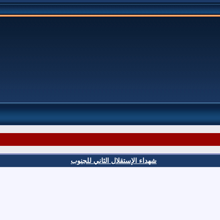
شهداء الإستقلال الثاني للجنوب