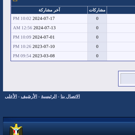
مشاركات
آخر مشاركة
10:02 PM
2024-07-17
0
12:56 AM
2024-07-13
0
10:09 PM
2024-07-01
0
10:26 PM
2023-07-10
0
09:54 PM
2023-03-08
0
الاتصال بنا
-
الرئيسية
-
الأرشيف
-
الأعلى