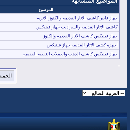
المواضيع المتشابهه
الموضوع
جهاز فايبر كاشف الاثار القديمه والكنوز الاثريه
كاشف الاثار القديمه والسراديب جهاز فينيكس
جهاز فينيكس كاشف الاثار القديمه والكنوز
اجهزه كشف الاثار القديمه جهاز فينيكس
جهاز فينيكس كاشف الذهب والعملات النقديه القديمه
=
الخميس 6 من اغسطس 2026 , الساعة ال