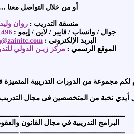
أو من خلال التواصل معنا ...
منسقة التدريب :
روان وليد
جوال / واتساب / ڨايبر / لاين / إيمو :
1496
البريد الإلكترونى :
@zainitc.com
الموقع الرسمي :
مركز زيـن الدولي للتد
م لكم مجموعة من الدورات التدريبية المتميزة
عل أيدي نخبة من المتخصصين فى مجال التدريب 
ــــــــــــــــــــــــــــــــــــــــــــــــــ ـــــــــ
البرامج التدريبية في مجال القانون والعقو
ــــــــــــــــــــــــــــــــــــــــــــــــــ ـــــــــ