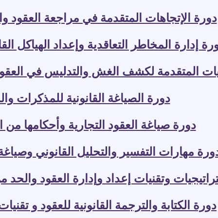
دورة الإتجاهات المتقدمة في مراجعة العقود وال
رة إدارة المخاطر التعاقدية وإعداد الهياكل الق
يات المتقدمة لكشف الغش والتدليس في العقود 
دورة الصياغة القانونية للمذكرات وا
دورة صياغة العقود التجارية وأحكامها من الن
ورة مهارات التفسير والتحليل القانوني وصياغة 
اتيجيات وتقنيات إعداد وإدارة العقود والحد من
دورة الكتابة والترجمة القانونية للعقود و تقنيا