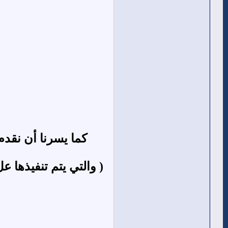
كما يسرنا أن نقد
( والتي يتم تنفيذها 