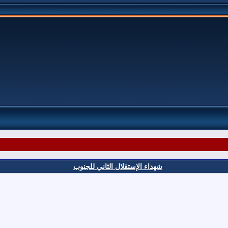
شهداء الإستقلال الثاني للجنوب