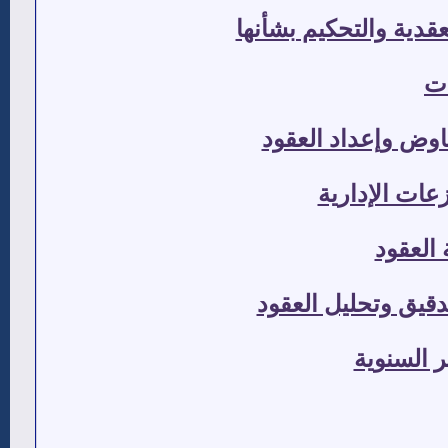
عقدية والتحكيم بشأنها
ات
اوض وإعداد العقود
زعات الإدارية
العقود
قيق وتحليل العقود
ر السنوية