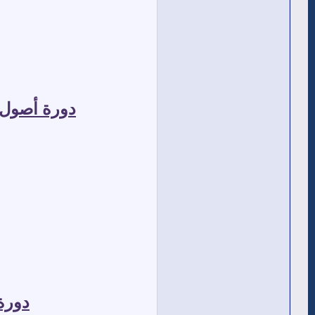
دورة أصول و
دورة 