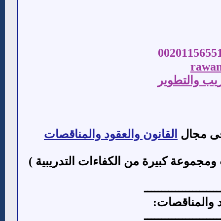
0020115655
rawan
ريب والتطوير
 فى مجال
القانون والعقود والمناقصات
ومجموعة كبيرة من الكفاءات التدريبية )
ــــــــــــــــــــــ
د والمناقصات:
ــــــــــــــــــــــ