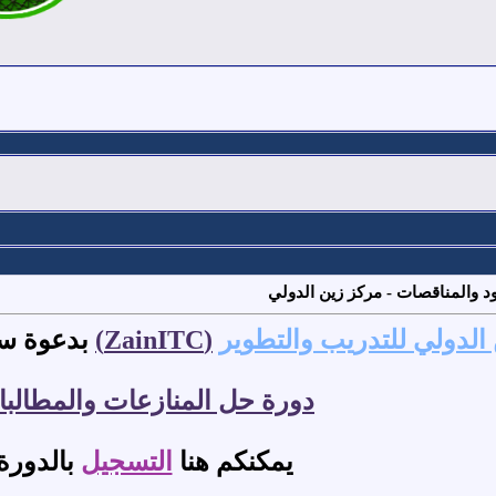
 الدولي للتدريب والتطوير
(ZainITC)
بدعوة سيا
دورة حل المنازعات والمطالب
يمكنكم هنا
التسجيل
بالدورة