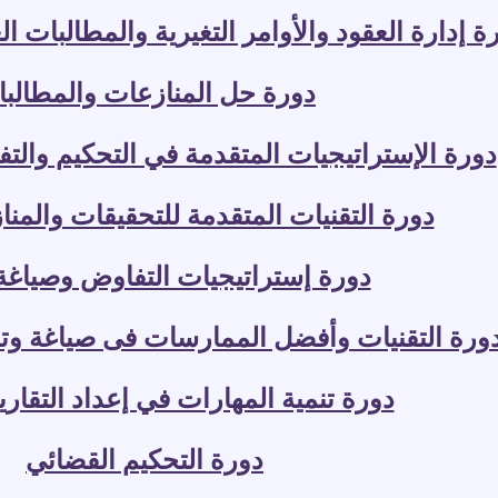
ة إدارة العقود والأوامر التغيرية والمطالبات ال
دورة حل المنازعات والمطالب
دورة الإستراتيجيات المتقدمة في التحكيم والتف
دورة التقنيات المتقدمة للتحقيقات والمنا
دورة إستراتيجيات التفاوض وصياغة 
ورة التقنيات وأفضل الممارسات فى صياغة وتد
دورة تنمية المهارات في إعداد التقاري
دورة التحكيم القضائي