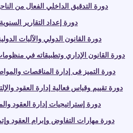
دورة التدقيق الداخلي الفعال من الناحية
دورة إعداد التقارير السنوية
دورة القانون الدولي والآليات الدولية
دورة القانون الإداري وتطبيقاته في منظومات 
دورة التميز فى إدارة المناقصات والموا
دورة تقييم وقياس فعالية إدارة العقود والإلت
دورة إستراتيجيات إدارة العقود وال
دورة مهارات التفاوض وإبرام العقود وإت