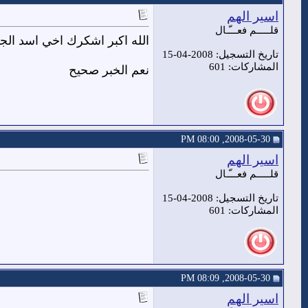
اسير الهم
قلـــــم فعـــّـال
الله اكبر اشكرك اخي اسد الج
تاريخ التسجيل: 2008-04-15
المشاركات: 601
نعم الخبر صحيح
2008-05-30, 08:00 PM
اسير الهم
قلـــــم فعـــّـال
تاريخ التسجيل: 2008-04-15
المشاركات: 601
2008-05-30, 08:09 PM
اسير الهم