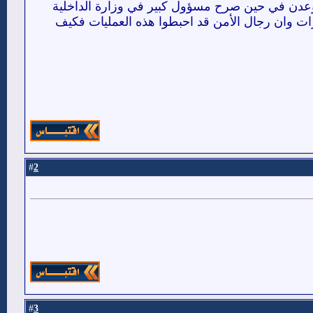
وعدن في حين صرح مسؤول كبير في وزارة الداخلية
 وان رجال الأمن قد احبطوا هذه العمليات فكيف
2
#
3
#