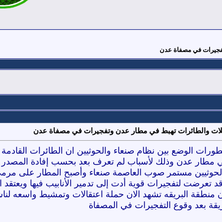
تفجيرات في مصفاة عدن
حلات والطائرات تهبط في مطار عدن وتفجيرات في مصفاة عدن
ورات الوضع بين نظام صنعاء والحوثيين ان الطائرات القادمة 
في مطار عدن وذلك لأسباب لم تعرف بعد بحسب إفادة المصدر
الحوثيين مستمر صوب العاصمة صنعاء وأصبح المطار على مرمى
 تعرضت لتفجيرات قوية أدت إلى تدمير الأنابيب فيها ويعتقد ا
منطقة البريقه تشهد الان حملة اعتقالات وتمشيط واسعه لنا
يقة بعد وقوع التفجيرات في المصفاة