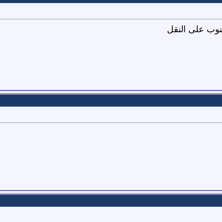
نوب على النقل