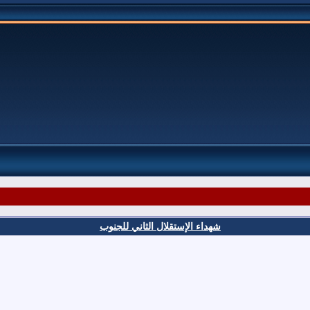
شهداء الإستقلال الثاني للجنوب