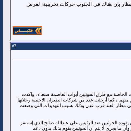
ظار بإن هناك في الجنوب حركات تخريبية، لغرض
7
#
 الخاصة مع طرق الحوثيين أبواب العاصمة صنعاء ، واكدت
ق منهما ، كما أرجئت عدد من شركات الطيران الاجنبية رحلاتها
الى مطار العند قرب عدن وذلك بسبب التهديدات التي وضعت
قوده الحوثيين ضد الرئيس علي عبدالله صالح الذي إستنفر
 ما يجري لا ينم أن الحوثيين يقوم بذلك بدون دعم