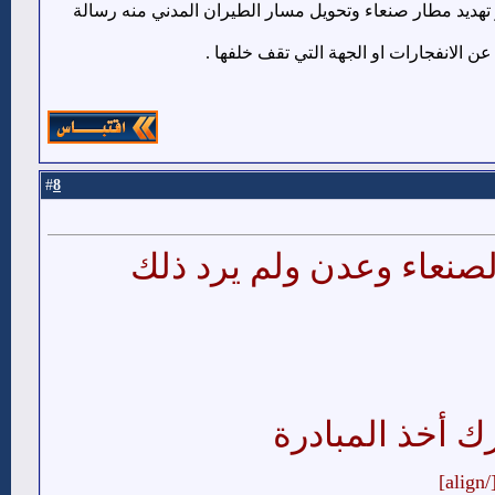
ر تهديد مطار صنعاء وتحويل مسار الطيران المدني منه رسالة
 الانفجارات او الجهة التي تقف خلفها .
8
#
لصنعاء وعدن ولم يرد ذلك
 أخذ المبادرة
[/alig