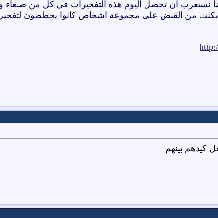
ننا نستغرب ان تحصل اليوم هذه التفجيرات في كل من صنعاء 
 تمكنت من القبض على مجموعة اشخاص كانوا يخططون لتفجيرات
http
ل كيدهم بينهم