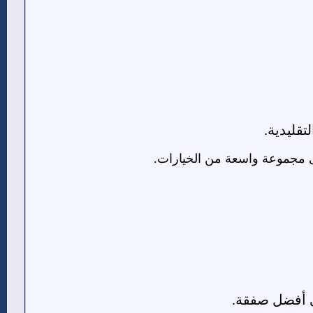
تقليدية.
مجموعة واسعة من الخيارات.
أفضل صفقة.