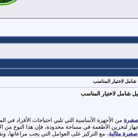
 شامل لاختيار المناسب
يل شامل لاختيار المناسب
صغيرة
من الأجهزة الأساسية التي تلبي احتياجات الأفراد في ال
هاز لتخزين الأطعمة في مساحة محدودة، فإن هذا النوع من الأج
صغيرة مثالية