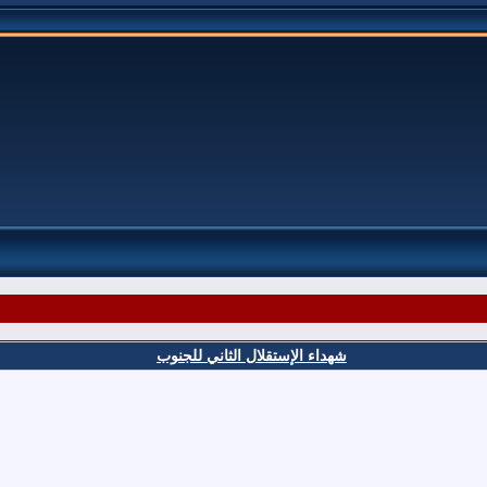
شهداء الإستقلال الثاني للجنوب