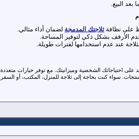
 بعد البيع.
م
ظ على نظافة
ثلاجتك المدمجة
لضمان أداء مثالي.
دم الأرفف بشكل ذكي لتوفير المساحة.
ثلاجة عند عدم استخدامها لفترات طويلة.
 على احتياجاتك الشخصية وميزانيتك. مع توفر خيارات متعددة
ات. سواء كنت بحاجة إلى ثلاجة للمنزل، المكتب، أو السفر، ف