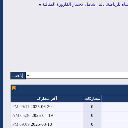
ه للرياضة: دليل شامل لاختيار القارورة المثالية
»
مشاركات
آخر مشاركة
09:11 PM
2025-06-20
0
05:36 AM
2025-04-19
0
09:09 PM
2025-03-18
0