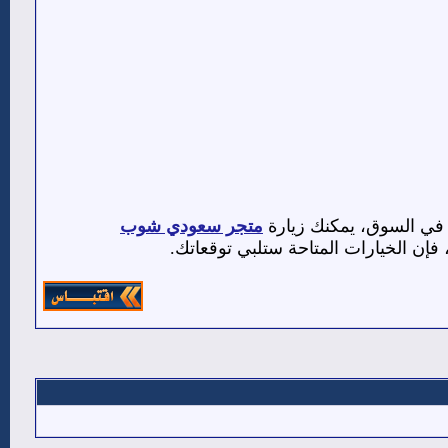
 في السوق، يمكنك زيارة
متجر سعودي شوب
إن الخيارات المتاحة ستلبي توقعاتك.