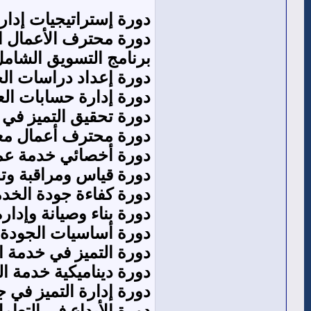
دورة إستراتيجيات إدارة
دورة محترف الأعمال ال
برنامج التسويق الشام
دورة إعداد دراسات الجدوى 
دورة إدارة حسابات العم
دورة تحقيق التميز في 
دورة محترف أعمال معت
دورة أخصائي خدمة عمل
‏دورة قياس ومراقبة وتح
‏دورة كفاءة جودة الخدم
دورة بناء وصيانة وإدارة
دورة أساسيات الجودة و
دورة التميز في خدمة ا
‏دورة ديناميكية خدمة ال
دورة إدارة التميز في ج
دورة الأبداع في التعام