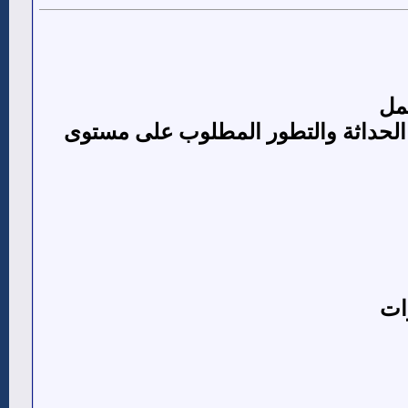
مل
 الحداثة والتطور المطلوب على مستوى
ات