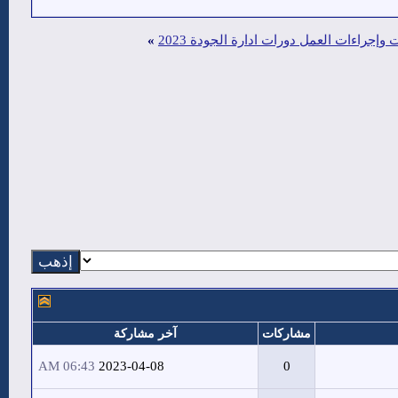
وإجراءات العمل دورات ادارة الجودة 2023
»
مشاركات
آخر مشاركة
06:43 AM
2023-04-08
0