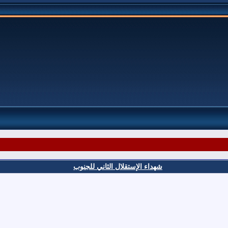
شهداء الإستقلال الثاني للجنوب