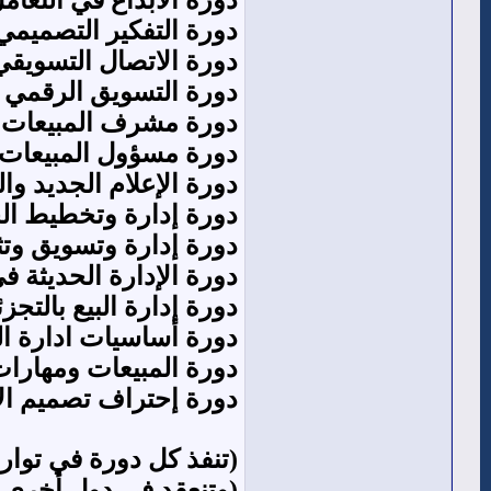
‏دورة التفكير التصميم
دورة الاتصال التسويقي
دورة التسويق الرقمي ا
دورة مشرف المبيعات ا
دورة مسؤول المبيعات
دورة الإعلام الجديد وا
دورة إدارة وتخطيط الح
دورة إدارة وتسويق وتث
دورة الإدارة الحديثة ف
دورة إدارة البيع بالتجزئ
دورة أساسيات ادارة ا
دورة المبيعات ومهارات 
دورة إحتراف تصميم ال
(تنفذ كل دورة في تواري
(وتنعقد في دول أخرى مخ