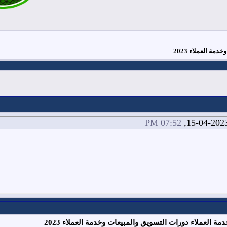
ة العملاء 2023
07:52 PM
العملاء دورات التسويق والمبيعات وخدمة العملاء 2023