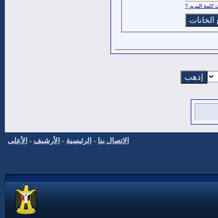
كلمة المرور؟
الاتصال بنا
-
الرئيسية
-
الأرشيف
-
الأعلى