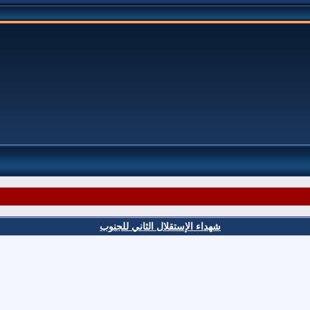
شهداء الإستقلال الثاني للجنوب