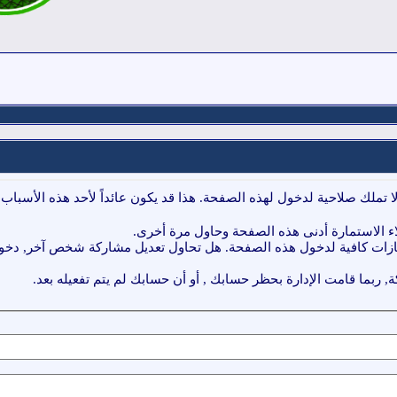
ا تملك صلاحية لدخول لهذه الصفحة. هذا قد يكون عائداً لأحد هذه الأسباب:
ء الاستمارة أدنى هذه الصفحة وحاول مرة أخرى.
ازات كافية لدخول هذه الصفحة. هل تحاول تعديل مشاركة شخص آخر, دخول 
, ربما قامت الإدارة بحظر حسابك , أو أن حسابك لم يتم تفعيله بعد.