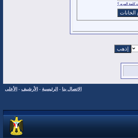
كلمة المرور؟
الاتصال بنا
-
الرئيسية
-
الأرشيف
-
الأعلى