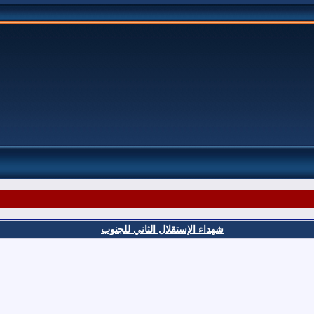
شهداء الإستقلال الثاني للجنوب