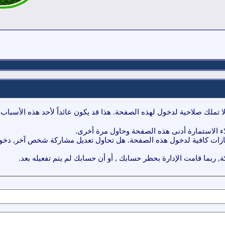
ا تملك صلاحية لدخول لهذه الصفحة. هذا قد يكون عائداً لأحد هذه الأسباب:
ء الاستمارة أدنى هذه الصفحة وحاول مرة أخرى.
ازات كافية لدخول هذه الصفحة. هل تحاول تعديل مشاركة شخص آخر, دخول 
, ربما قامت الإدارة بحظر حسابك , أو أن حسابك لم يتم تفعيله بعد.