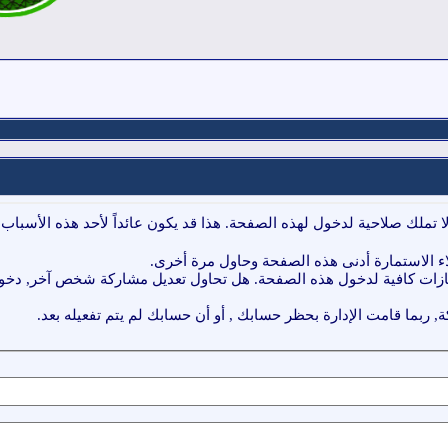
ا تملك صلاحية لدخول لهذه الصفحة. هذا قد يكون عائداً لأحد هذه الأسباب:
ء الاستمارة أدنى هذه الصفحة وحاول مرة أخرى.
ازات كافية لدخول هذه الصفحة. هل تحاول تعديل مشاركة شخص آخر, دخول 
, ربما قامت الإدارة بحظر حسابك , أو أن حسابك لم يتم تفعيله بعد.