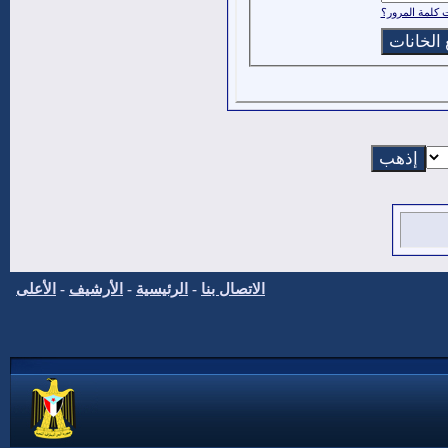
كلمة المرور؟
الاتصال بنا
-
الرئيسية
-
الأرشيف
-
الأعلى