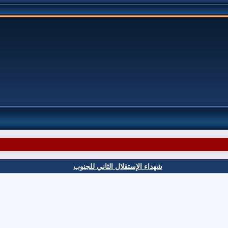
شهداء الإستقلال الثاني للجنوب