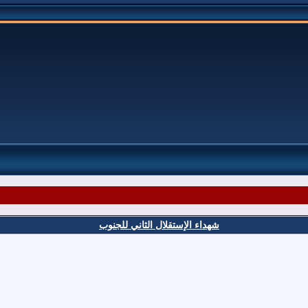
شهداء الإستقلال الثاني للجنوب