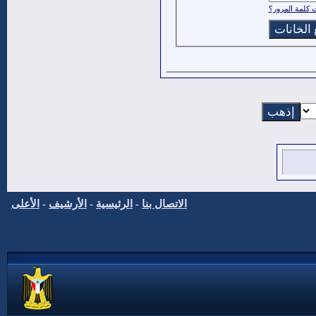
كلمة المرور؟
الاتصال بنا
-
الرئيسية
-
الأرشيف
-
الأعلى