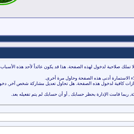
ا تملك صلاحية لدخول لهذه الصفحة. هذا قد يكون عائداً لأحد هذه الأسباب:
ء الاستمارة أدنى هذه الصفحة وحاول مرة أخرى.
ازات كافية لدخول هذه الصفحة. هل تحاول تعديل مشاركة شخص آخر, دخول 
, ربما قامت الإدارة بحظر حسابك , أو أن حسابك لم يتم تفعيله بعد.