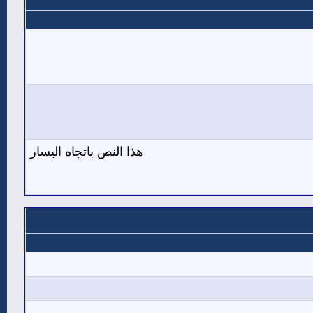
هذا النص باتجاه اليسار