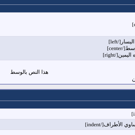
هذا النص بالوسط
ن