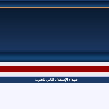
شهداء الإستقلال الثاني للجنوب