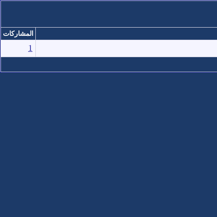
المشاركات
1