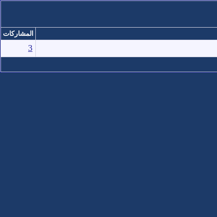
المشاركات
3