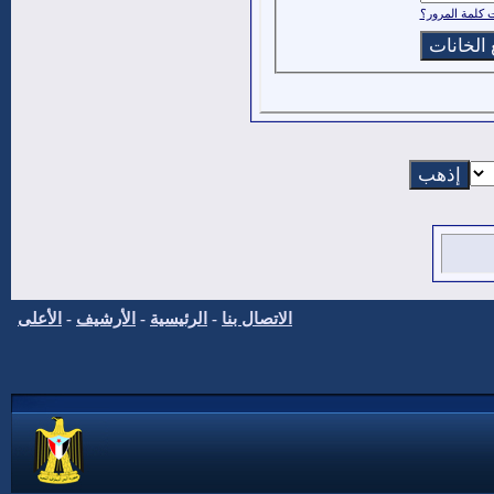
كلمة المرور؟
الاتصال بنا
-
الرئيسية
-
الأرشيف
-
الأعلى