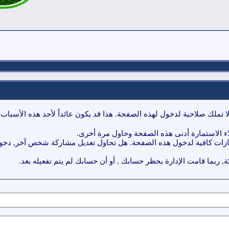
ا تملك صلاحية لدخول لهذه الصفحة. هذا قد يكون عائداً لأحد هذه الأسباب:
ء الاستمارة أدنى هذه الصفحة وحاول مرة أخرى.
ازات كافية لدخول هذه الصفحة. هل تحاول تعديل مشاركة شخص آخر, دخول 
, ربما قامت الإدارة بحظر حسابك , أو أن حسابك لم يتم تفعيله بعد.