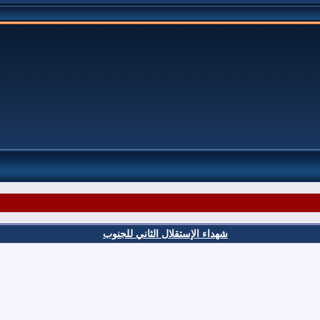
شهداء الإستقلال الثاني للجنوب