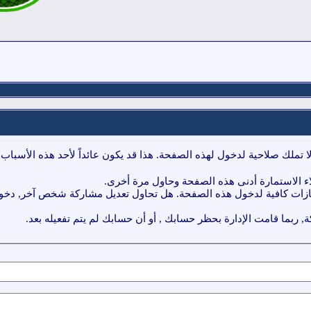
ا تملك صلاحية لدخول لهذه الصفحة. هذا قد يكون عائداً لأحد هذه الأسباب:
ء الاستمارة أدنى هذه الصفحة وحاول مرة أخرى.
ازات كافية لدخول هذه الصفحة. هل تحاول تعديل مشاركة شخص آخر, دخول 
, ربما قامت الإدارة بحظر حسابك , أو أن حسابك لم يتم تفعيله بعد.