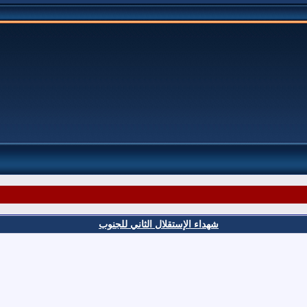
شهداء الإستقلال الثاني للجنوب