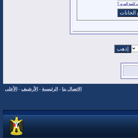
كلمة المرور؟
الاتصال بنا
-
الرئيسية
-
الأرشيف
-
الأعلى