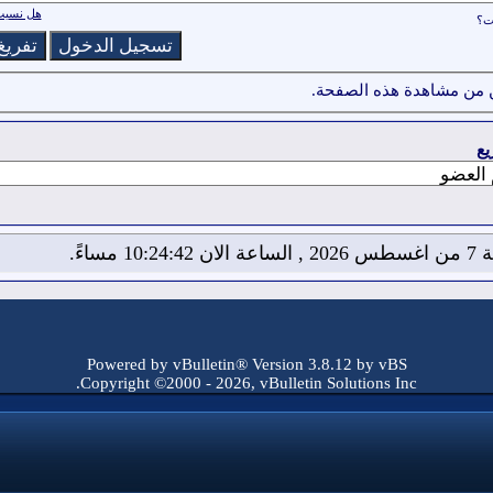
هل نسيت 
ات؟
 من مشاهدة هذه الصفحة.
يع
10:24: مساءً.
Powered by vBulletin® Version 3.8.12 by vBS
Copyright ©2000 - 2026, vBulletin Solutions Inc.