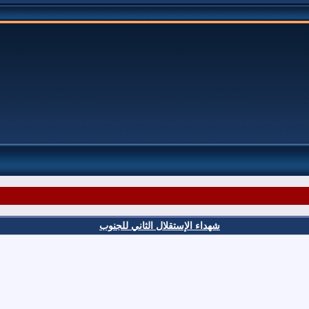
شهداء الإستقلال الثاني للجنوب