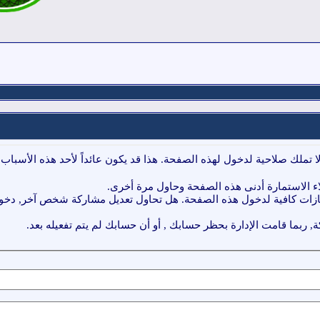
ا تملك صلاحية لدخول لهذه الصفحة. هذا قد يكون عائداً لأحد هذه الأسباب:
ء الاستمارة أدنى هذه الصفحة وحاول مرة أخرى.
ازات كافية لدخول هذه الصفحة. هل تحاول تعديل مشاركة شخص آخر, دخول 
, ربما قامت الإدارة بحظر حسابك , أو أن حسابك لم يتم تفعيله بعد.