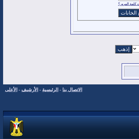
كلمة المرور؟
الاتصال بنا
-
الرئيسية
-
الأرشيف
-
الأعلى