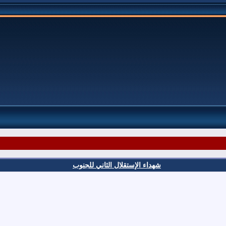
شهداء الإستقلال الثاني للجنوب