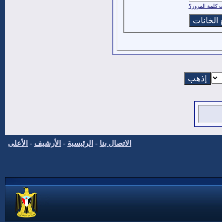
كلمة المرور؟
الاتصال بنا
-
الرئيسية
-
الأرشيف
-
الأعلى