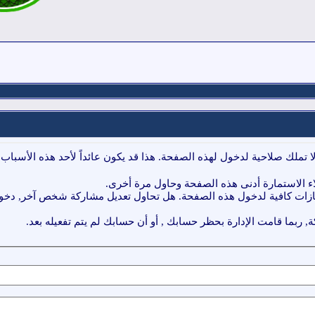
ا تملك صلاحية لدخول لهذه الصفحة. هذا قد يكون عائداً لأحد هذه الأسباب:
ء الاستمارة أدنى هذه الصفحة وحاول مرة أخرى.
ازات كافية لدخول هذه الصفحة. هل تحاول تعديل مشاركة شخص آخر, دخول 
, ربما قامت الإدارة بحظر حسابك , أو أن حسابك لم يتم تفعيله بعد.