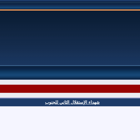
شهداء الإستقلال الثاني للجنوب