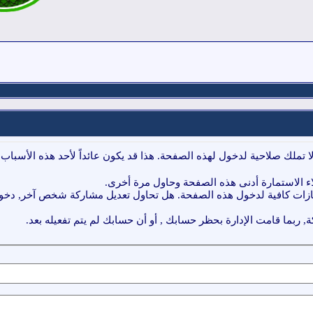
ا تملك صلاحية لدخول لهذه الصفحة. هذا قد يكون عائداً لأحد هذه الأسباب:
ء الاستمارة أدنى هذه الصفحة وحاول مرة أخرى.
ازات كافية لدخول هذه الصفحة. هل تحاول تعديل مشاركة شخص آخر, دخول 
, ربما قامت الإدارة بحظر حسابك , أو أن حسابك لم يتم تفعيله بعد.