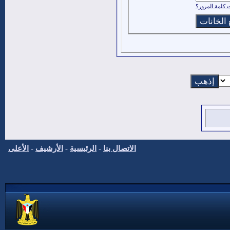
كلمة المرور؟
الاتصال بنا
-
الرئيسية
-
الأرشيف
-
الأعلى