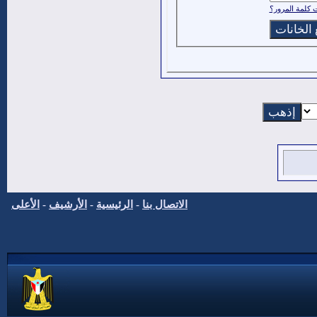
كلمة المرور؟
الاتصال بنا
-
الرئيسية
-
الأرشيف
-
الأعلى