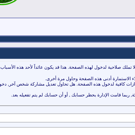
ا تملك صلاحية لدخول لهذه الصفحة. هذا قد يكون عائداً لأحد هذه الأسباب:
ء الاستمارة أدنى هذه الصفحة وحاول مرة أخرى.
ازات كافية لدخول هذه الصفحة. هل تحاول تعديل مشاركة شخص آخر, دخول 
, ربما قامت الإدارة بحظر حسابك , أو أن حسابك لم يتم تفعيله بعد.