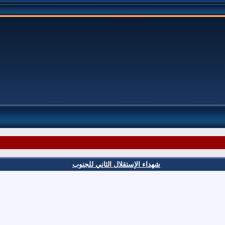
شهداء الإستقلال الثاني للجنوب