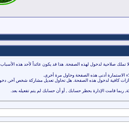
ا تملك صلاحية لدخول لهذه الصفحة. هذا قد يكون عائداً لأحد هذه الأسباب:
ء الاستمارة أدنى هذه الصفحة وحاول مرة أخرى.
ازات كافية لدخول هذه الصفحة. هل تحاول تعديل مشاركة شخص آخر, دخول 
, ربما قامت الإدارة بحظر حسابك , أو أن حسابك لم يتم تفعيله بعد.