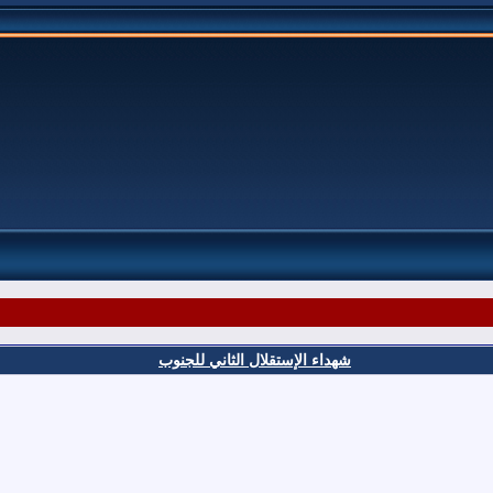
شهداء الإستقلال الثاني للجنوب