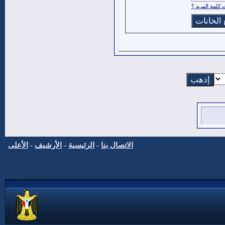
كلمة المرور؟
الاتصال بنا
-
الرئيسية
-
الأرشيف
-
الأعلى