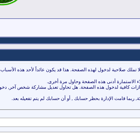
ا تملك صلاحية لدخول لهذه الصفحة. هذا قد يكون عائداً لأحد هذه الأسباب:
ء الاستمارة أدنى هذه الصفحة وحاول مرة أخرى.
ازات كافية لدخول هذه الصفحة. هل تحاول تعديل مشاركة شخص آخر, دخول 
, ربما قامت الإدارة بحظر حسابك , أو أن حسابك لم يتم تفعيله بعد.