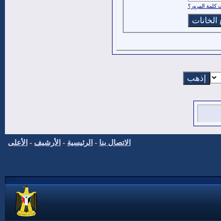
كلمة المرور؟
الاتصال بنا
-
الرئيسية
-
الأرشيف
-
الأعلى