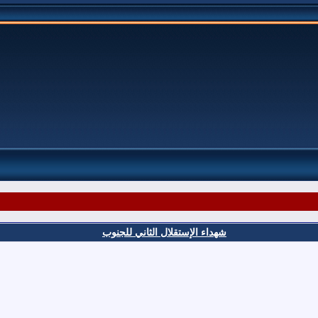
شهداء الإستقلال الثاني للجنوب