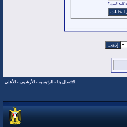
كلمة المرور؟
الاتصال بنا
-
الرئيسية
-
الأرشيف
-
الأعلى