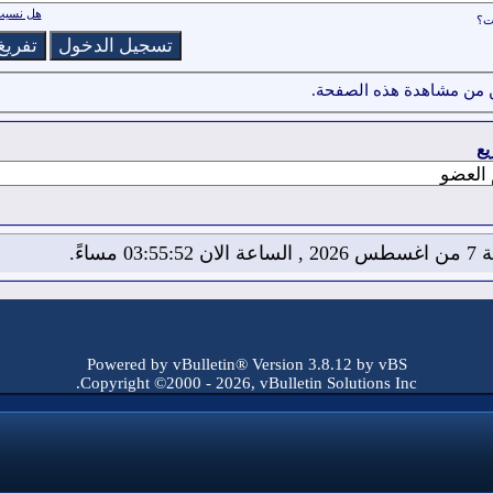
هل نسيت 
ات؟
 من مشاهدة هذه الصفحة.
يع
03:55: مساءً.
Powered by vBulletin® Version 3.8.12 by vBS
Copyright ©2000 - 2026, vBulletin Solutions Inc.