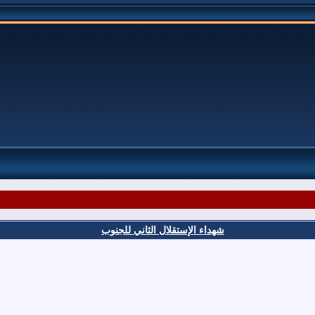
شهداء الإستقلال الثاني للجنوب