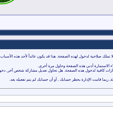
ا تملك صلاحية لدخول لهذه الصفحة. هذا قد يكون عائداً لأحد هذه الأسباب:
ء الاستمارة أدنى هذه الصفحة وحاول مرة أخرى.
ازات كافية لدخول هذه الصفحة. هل تحاول تعديل مشاركة شخص آخر, دخول 
, ربما قامت الإدارة بحظر حسابك , أو أن حسابك لم يتم تفعيله بعد.