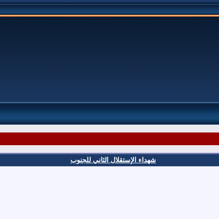
شهداء الإستقلال الثاني للجنوب