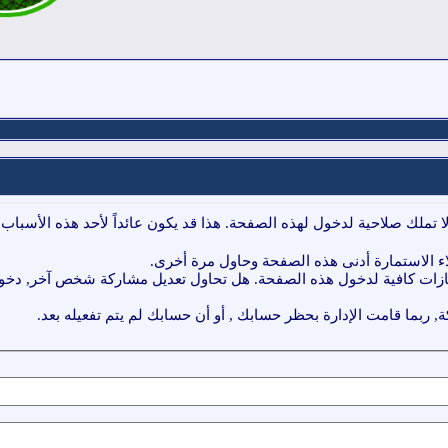
ا تملك صلاحية لدخول لهذه الصفحة. هذا قد يكون عائداً لأحد هذه الأسباب:
ء الاستمارة أدنى هذه الصفحة وحاول مرة أخرى.
ازات كافية لدخول هذه الصفحة. هل تحاول تعديل مشاركة شخص آخر, دخول 
, ربما قامت الإدارة بحظر حسابك , أو أن حسابك لم يتم تفعيله بعد.