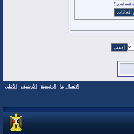
كلمة المرور؟
الاتصال بنا
-
الرئيسية
-
الأرشيف
-
الأعلى