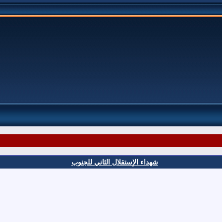
شهداء الإستقلال الثاني للجنوب