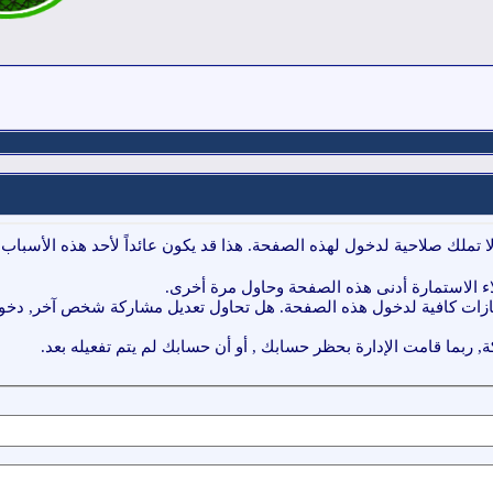
ا تملك صلاحية لدخول لهذه الصفحة. هذا قد يكون عائداً لأحد هذه الأسباب:
ء الاستمارة أدنى هذه الصفحة وحاول مرة أخرى.
ازات كافية لدخول هذه الصفحة. هل تحاول تعديل مشاركة شخص آخر, دخول 
, ربما قامت الإدارة بحظر حسابك , أو أن حسابك لم يتم تفعيله بعد.