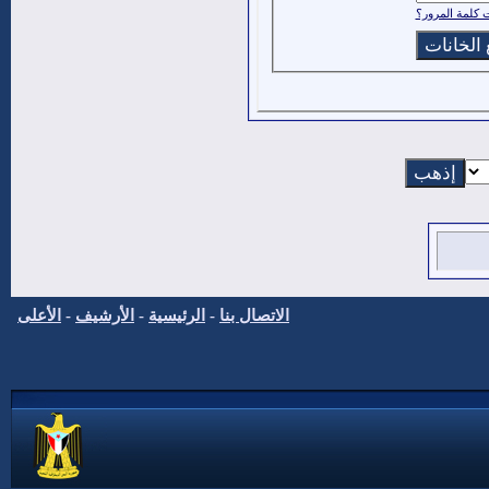
كلمة المرور؟
الاتصال بنا
-
الرئيسية
-
الأرشيف
-
الأعلى