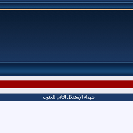
شهداء الإستقلال الثاني للجنوب