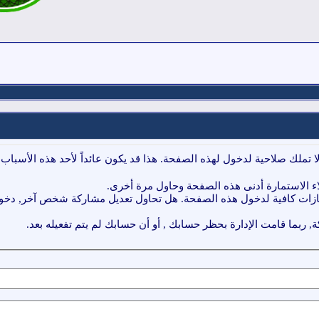
ا تملك صلاحية لدخول لهذه الصفحة. هذا قد يكون عائداً لأحد هذه الأسباب:
ء الاستمارة أدنى هذه الصفحة وحاول مرة أخرى.
ازات كافية لدخول هذه الصفحة. هل تحاول تعديل مشاركة شخص آخر, دخول 
, ربما قامت الإدارة بحظر حسابك , أو أن حسابك لم يتم تفعيله بعد.