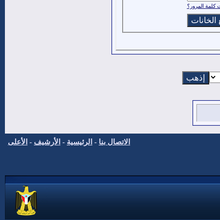
كلمة المرور؟
الاتصال بنا
-
الرئيسية
-
الأرشيف
-
الأعلى