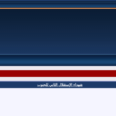
شهداء الإستقلال الثاني للجنوب