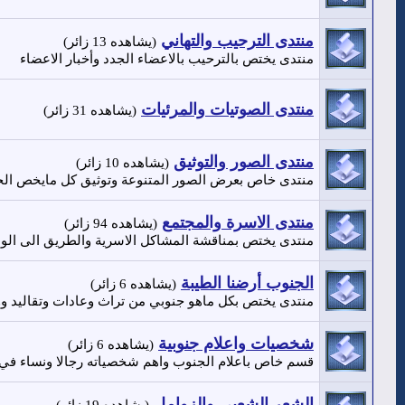
منتدى الترحيب والتهاني
(يشاهده 13 زائر)
منتدى يختص بالترحيب بالاعضاء الجدد وأخبار الاعضاء
منتدى الصوتيات والمرئيات
(يشاهده 31 زائر)
منتدى الصور والتوثيق
(يشاهده 10 زائر)
منتدى خاص بعرض الصور المتنوعة وتوثيق كل مايخص الج
منتدى الاسرة والمجتمع
(يشاهده 94 زائر)
منتدى يختص بمناقشة المشاكل الاسرية والطريق الى ال
الجنوب أرضنا الطيبة
(يشاهده 6 زائر)
منتدى يختص بكل ماهو جنوبي من تراث وعادات وتقاليد وو
شخصيات واعلام جنوبية
(يشاهده 6 زائر)
قسم خاص باعلام الجنوب واهم شخصياته رجالا ونساء في
الشعر الشعبي والزوامل