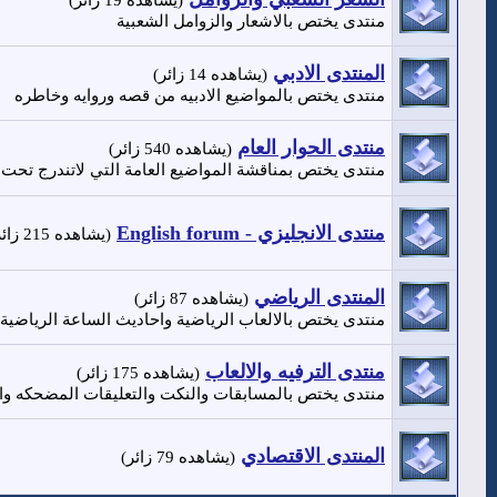
(يشاهده 19 زائر)
منتدى يختص بالاشعار والزوامل الشعبية
المنتدى الادبي
(يشاهده 14 زائر)
منتدى يختص بالمواضيع الادبيه من قصه وروايه وخاطره
منتدى الحوار العام
(يشاهده 540 زائر)
منتدى يختص بمناقشة المواضيع العامة التي لاتندرج تحت أي
منتدى الانجليزي - English forum
(يشاهده 215 زائر)
المنتدى الرياضي
(يشاهده 87 زائر)
منتدى يختص بالالعاب الرياضية واحاديث الساعة الرياضية
منتدى الترفيه والالعاب
(يشاهده 175 زائر)
منتدى يختص بالمسابقات والنكت والتعليقات المضحكه وا
المنتدى الاقتصادي
(يشاهده 79 زائر)