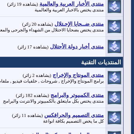
منتدى الأخبار العربية والعالمية
(يشاهده 19 زائر)
منتدى يختص بالاخبار العربية والعالمية
منتدى ضــحايا الإحـتلال
(يشاهده 20 زائر)
منتدى يختص بضحايا الاحتلال من الشهداء والجرحى والمعت
منتدى أخبار دولة الأحتلال
(يشاهده 17 زائر)
المنتديات التقنية
منتدى المونتاج والإخراج
(يشاهده 2 زائر)
برامج المونتاج والإخراج , شروحات , خلفيات فيديو , ملفات
منتدى الكمبيوتر والبرامج
(يشاهده 182 زائر)
منتدى يختص بكل مايتعلق بالكمبيوتر والانترنت والبرامج
منتدى التصميم والجرافكس
(يشاهده 11 زائر)
كل ما يخص التصميم بكافة انواعة