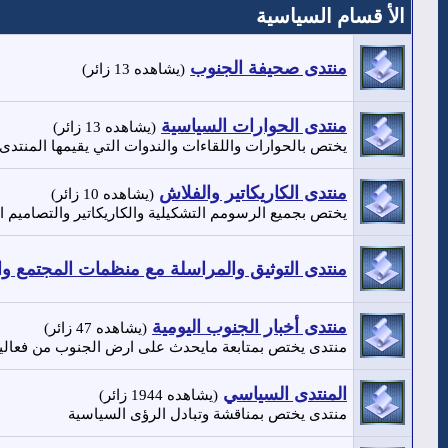
الأ قسام السياسية
منتدى صحيفة الجنوب
(يشاهده 13 زائر)
منتدى الحوارات السياسية
(يشاهده 13 زائر)
يختص بالحوارات واللقاءات والندوات التي يقيمها المنتدى.
منتدى الكاريكاتير والفلاش
(يشاهده 10 زائر)
يختص بجميع الرسومم التشكيلية والكاريكاتير والتصاميم 
منتدى التوثيق والمراسلة مع منظمات المجتمع واله
منتدى أخبار الجنوب اليومية
(يشاهده 47 زائر)
منتدى يختص بمتابعة مايحدث على ارض الجنوب من فعالي
المنتدى السياسي
(يشاهده 1944 زائر)
منتدى يختص بمناقشة وتبادل الرؤى السياسية