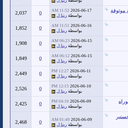
بواسطة
ريتا ل
 موثوقة
11:52 AM
2026-06-17
2,037
0
بواسطة
ريتا ل
11:51 AM
2026-06-16
1,852
0
بواسطة
ريتا ل
06:23 AM
2026-06-15
1,908
0
بواسطة
ريتا ل
06:12 AM
2026-06-15
1,849
0
بواسطة
ريتا ل
12:27 PM
2026-06-11
2,449
0
بواسطة
ريتا ل
12:15 PM
2026-06-10
2,526
0
بواسطة
ريتا ل
وراه
04:10 PM
2026-06-09
2,425
0
بواسطة
ريتا ل
جستير
01:49 AM
2026-06-09
2,468
0
بواسطة
ريتا ل