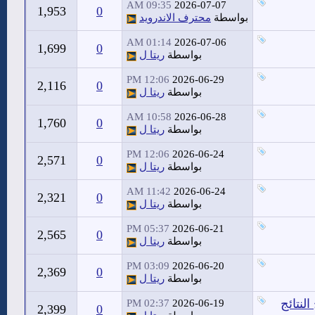
09:35 AM
2026-07-07
1,953
0
بواسطة
محترف الاندرويد
01:14 AM
2026-07-06
1,699
0
بواسطة
ريتا ل
12:06 PM
2026-06-29
2,116
0
بواسطة
ريتا ل
10:58 AM
2026-06-28
1,760
0
بواسطة
ريتا ل
12:06 PM
2026-06-24
2,571
0
بواسطة
ريتا ل
11:42 AM
2026-06-24
2,321
0
بواسطة
ريتا ل
05:37 PM
2026-06-21
2,565
0
بواسطة
ريتا ل
03:09 PM
2026-06-20
2,369
0
بواسطة
ريتا ل
لنتائج
02:37 PM
2026-06-19
2,399
0