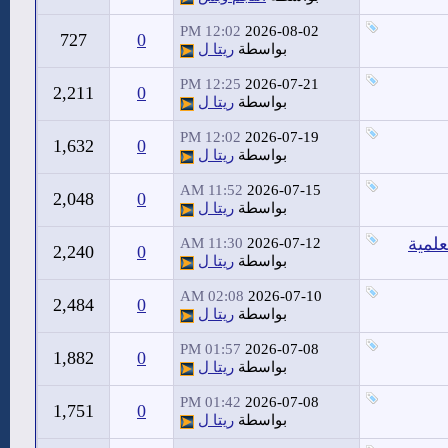
12:02 PM
2026-08-02
727
0
بواسطة
ريتا ل
12:25 PM
2026-07-21
2,211
0
بواسطة
ريتا ل
12:02 PM
2026-07-19
1,632
0
بواسطة
ريتا ل
11:52 AM
2026-07-15
2,048
0
بواسطة
ريتا ل
علمية
11:30 AM
2026-07-12
2,240
0
بواسطة
ريتا ل
02:08 AM
2026-07-10
2,484
0
بواسطة
ريتا ل
01:57 PM
2026-07-08
1,882
0
بواسطة
ريتا ل
01:42 PM
2026-07-08
1,751
0
بواسطة
ريتا ل