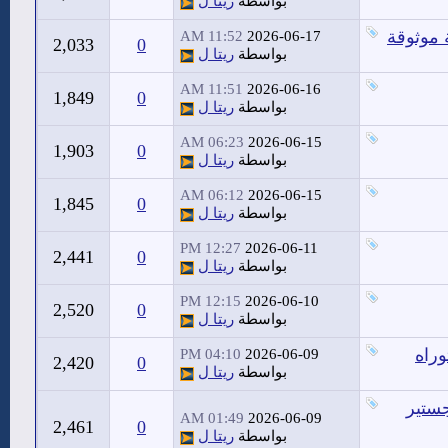
بواسطة
ريتا ل
 موثوقة
11:52 AM
2026-06-17
2,033
0
بواسطة
ريتا ل
11:51 AM
2026-06-16
1,849
0
بواسطة
ريتا ل
06:23 AM
2026-06-15
1,903
0
بواسطة
ريتا ل
06:12 AM
2026-06-15
1,845
0
بواسطة
ريتا ل
12:27 PM
2026-06-11
2,441
0
بواسطة
ريتا ل
12:15 PM
2026-06-10
2,520
0
بواسطة
ريتا ل
وراه
04:10 PM
2026-06-09
2,420
0
بواسطة
ريتا ل
جستير
01:49 AM
2026-06-09
2,461
0
بواسطة
ريتا ل