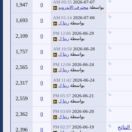
09:35 AM
2026-07-07
1,947
0
بواسطة
محترف الاندرويد
01:14 AM
2026-07-06
1,693
0
بواسطة
ريتا ل
12:06 PM
2026-06-29
2,109
0
بواسطة
ريتا ل
10:58 AM
2026-06-28
1,757
0
بواسطة
ريتا ل
12:06 PM
2026-06-24
2,565
0
بواسطة
ريتا ل
11:42 AM
2026-06-24
2,317
0
بواسطة
ريتا ل
05:37 PM
2026-06-21
2,559
0
بواسطة
ريتا ل
03:09 PM
2026-06-20
2,362
0
بواسطة
ريتا ل
لنتائج
02:37 PM
2026-06-19
2,396
0