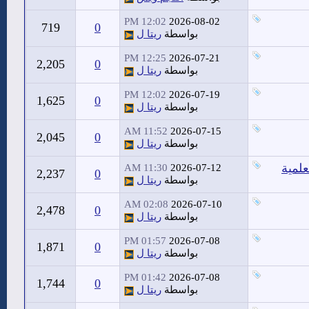
12:02 PM
2026-08-02
719
0
بواسطة
ريتا ل
12:25 PM
2026-07-21
2,205
0
بواسطة
ريتا ل
12:02 PM
2026-07-19
1,625
0
بواسطة
ريتا ل
11:52 AM
2026-07-15
2,045
0
بواسطة
ريتا ل
علمية
11:30 AM
2026-07-12
2,237
0
بواسطة
ريتا ل
02:08 AM
2026-07-10
2,478
0
بواسطة
ريتا ل
01:57 PM
2026-07-08
1,871
0
بواسطة
ريتا ل
01:42 PM
2026-07-08
1,744
0
بواسطة
ريتا ل