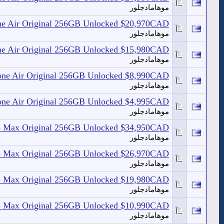
موهامادجلور
one Air Original 256GB Unlocked $20,970CAD
موهامادجلور
one Air Original 256GB Unlocked $15,980CAD
موهامادجلور
hone Air Original 256GB Unlocked $8,990CAD
موهامادجلور
hone Air Original 256GB Unlocked $4,995CAD
موهامادجلور
Pro Max Original 256GB Unlocked $34,950CAD
موهامادجلور
Pro Max Original 256GB Unlocked $26,970CAD
موهامادجلور
Pro Max Original 256GB Unlocked $19,980CAD
موهامادجلور
Pro Max Original 256GB Unlocked $10,990CAD
موهامادجلور