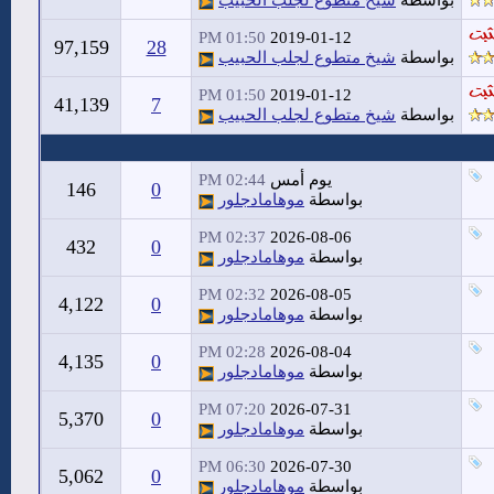
بواسطة
شيخ متطوع لجلب الحبيب
01:50 PM
2019-01-12
97,159
28
بواسطة
شيخ متطوع لجلب الحبيب
01:50 PM
2019-01-12
41,139
7
بواسطة
شيخ متطوع لجلب الحبيب
يوم أمس
02:44 PM
146
0
بواسطة
موهامادجلور
02:37 PM
2026-08-06
432
0
بواسطة
موهامادجلور
02:32 PM
2026-08-05
4,122
0
بواسطة
موهامادجلور
02:28 PM
2026-08-04
4,135
0
بواسطة
موهامادجلور
07:20 PM
2026-07-31
5,370
0
بواسطة
موهامادجلور
06:30 PM
2026-07-30
5,062
0
بواسطة
موهامادجلور