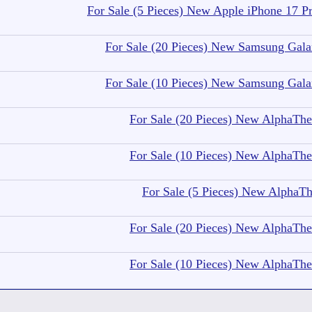
For Sale (5 Pieces) New Apple iPhone 17
For Sale (20 Pieces) New Samsung Gal
For Sale (10 Pieces) New Samsung Gal
For Sale (20 Pieces) New AlphaT
For Sale (10 Pieces) New AlphaT
For Sale (5 Pieces) New Alpha
For Sale (20 Pieces) New AlphaT
For Sale (10 Pieces) New AlphaT