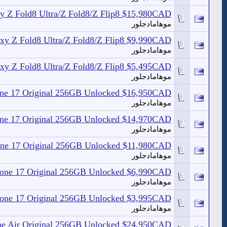
xy Z Fold8 Ultra/Z Fold8/Z Flip8 $15,980CAD
موهامادجلور
axy Z Fold8 Ultra/Z Fold8/Z Flip8 $9,990CAD
موهامادجلور
axy Z Fold8 Ultra/Z Fold8/Z Flip8 $5,495CAD
موهامادجلور
hone 17 Original 256GB Unlocked $16,950CAD
موهامادجلور
hone 17 Original 256GB Unlocked $14,970CAD
موهامادجلور
hone 17 Original 256GB Unlocked $11,980CAD
موهامادجلور
Phone 17 Original 256GB Unlocked $6,990CAD
موهامادجلور
Phone 17 Original 256GB Unlocked $3,995CAD
موهامادجلور
one Air Original 256GB Unlocked $24,950CAD