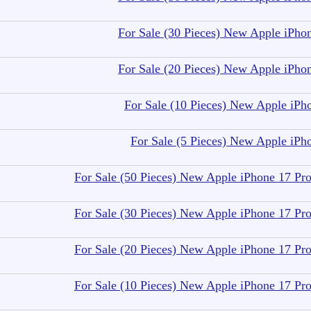
For Sale (30 Pieces) New Apple iPh
For Sale (20 Pieces) New Apple iPh
For Sale (10 Pieces) New Apple iP
For Sale (5 Pieces) New Apple iP
For Sale (50 Pieces) New Apple iPhone 17 
For Sale (30 Pieces) New Apple iPhone 17 
For Sale (20 Pieces) New Apple iPhone 17 
For Sale (10 Pieces) New Apple iPhone 17 