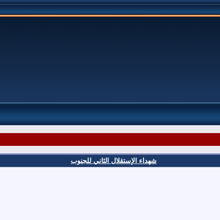
شهداء الإستقلال الثاني للجنوب