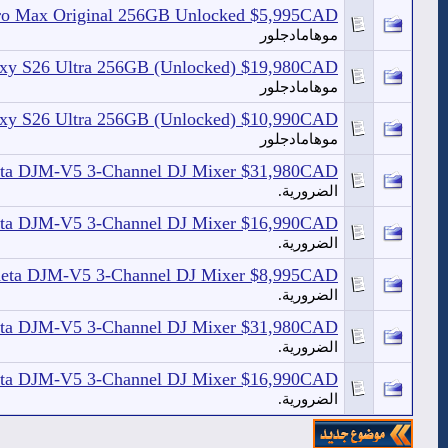
 Pro Max Original 256GB Unlocked $5,995CAD
موهامادجلور
axy S26 Ultra 256GB (Unlocked) $19,980CAD
موهامادجلور
axy S26 Ultra 256GB (Unlocked) $10,990CAD
موهامادجلور
heta DJM-V5 3-Channel DJ Mixer $31,980CAD
الضرورية.
heta DJM-V5 3-Channel DJ Mixer $16,990CAD
الضرورية.
Theta DJM-V5 3-Channel DJ Mixer $8,995CAD
الضرورية.
heta DJM-V5 3-Channel DJ Mixer $31,980CAD
الضرورية.
heta DJM-V5 3-Channel DJ Mixer $16,990CAD
الضرورية.