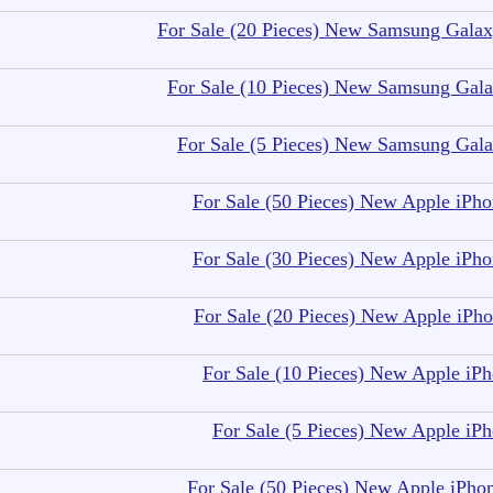
For Sale (20 Pieces) New Samsung Gala
For Sale (10 Pieces) New Samsung Gal
For Sale (5 Pieces) New Samsung Gal
For Sale (50 Pieces) New Apple iP
For Sale (30 Pieces) New Apple iP
For Sale (20 Pieces) New Apple iP
For Sale (10 Pieces) New Apple i
For Sale (5 Pieces) New Apple i
For Sale (50 Pieces) New Apple iPh