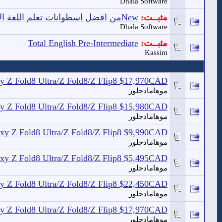
Dhala Software
مثبــت:
Newمن افضل اسطوانات تعلم اللغة الانجليزية اكثر من 1600 ساعة
Dhala Software
مثبــت:
Total English Pre-Intermediate
Kassim
xy Z Fold8 Ultra/Z Fold8/Z Flip8 $17,970CAD
موهامادجلور
xy Z Fold8 Ultra/Z Fold8/Z Flip8 $15,980CAD
موهامادجلور
axy Z Fold8 Ultra/Z Fold8/Z Flip8 $9,990CAD
موهامادجلور
axy Z Fold8 Ultra/Z Fold8/Z Flip8 $5,495CAD
موهامادجلور
xy Z Fold8 Ultra/Z Fold8/Z Flip8 $22,450CAD
موهامادجلور
xy Z Fold8 Ultra/Z Fold8/Z Flip8 $17,970CAD
موهامادجلور