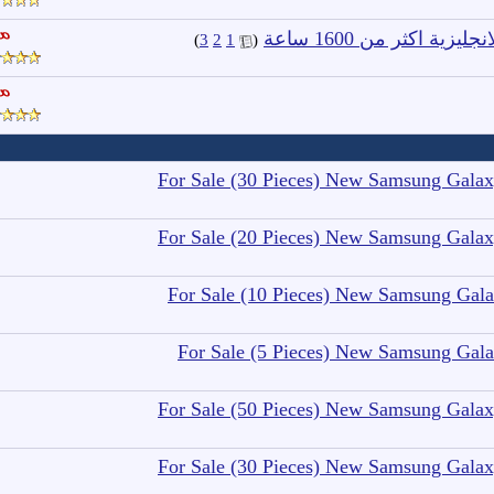
‏
)
3
2
1
(
For Sale (30 Pieces) New Samsung Gala
For Sale (20 Pieces) New Samsung Gala
For Sale (10 Pieces) New Samsung Gal
For Sale (5 Pieces) New Samsung Gal
For Sale (50 Pieces) New Samsung Gala
For Sale (30 Pieces) New Samsung Gala