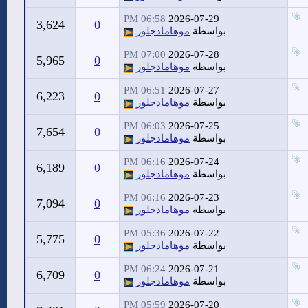
06:58 PM
2026-07-29
3,624
0
بواسطة
موهامادجلور
07:00 PM
2026-07-28
5,965
0
بواسطة
موهامادجلور
06:51 PM
2026-07-27
6,223
0
بواسطة
موهامادجلور
06:03 PM
2026-07-25
7,654
0
بواسطة
موهامادجلور
06:16 PM
2026-07-24
6,189
0
بواسطة
موهامادجلور
06:16 PM
2026-07-23
7,094
0
بواسطة
موهامادجلور
05:36 PM
2026-07-22
5,775
0
بواسطة
موهامادجلور
06:24 PM
2026-07-21
6,709
0
بواسطة
موهامادجلور
05:59 PM
2026-07-20