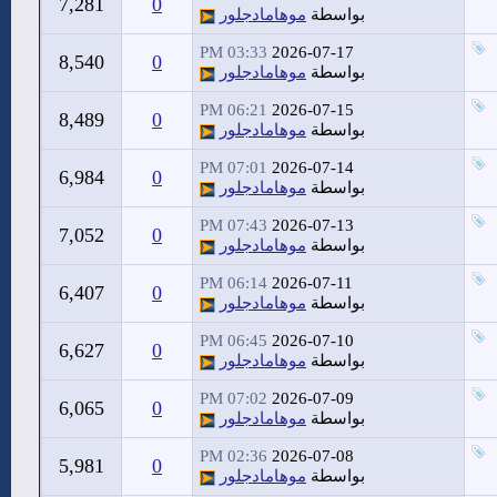
7,281
0
بواسطة
موهامادجلور
03:33 PM
2026-07-17
8,540
0
بواسطة
موهامادجلور
06:21 PM
2026-07-15
8,489
0
بواسطة
موهامادجلور
07:01 PM
2026-07-14
6,984
0
بواسطة
موهامادجلور
07:43 PM
2026-07-13
7,052
0
بواسطة
موهامادجلور
06:14 PM
2026-07-11
6,407
0
بواسطة
موهامادجلور
06:45 PM
2026-07-10
6,627
0
بواسطة
موهامادجلور
07:02 PM
2026-07-09
6,065
0
بواسطة
موهامادجلور
02:36 PM
2026-07-08
5,981
0
بواسطة
موهامادجلور