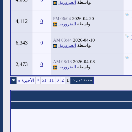
بواسطة
الضرورية.
06:04 PM
2026-04-20
4,112
0
بواسطة
الضرورية.
03:44 AM
2026-04-10
6,343
0
بواسطة
الضرورية.
08:13 AM
2026-04-08
2,473
0
بواسطة
الضرورية.
>
51
11
3
2
1
الأخيرة
»
صفحة 1 من 55