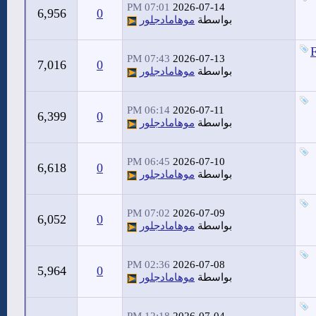
07:01 PM
2026-07-14
6,956
0
بواسطة
موهامادجلور
F
07:43 PM
2026-07-13
7,016
0
بواسطة
موهامادجلور
06:14 PM
2026-07-11
6,399
0
بواسطة
موهامادجلور
06:45 PM
2026-07-10
6,618
0
بواسطة
موهامادجلور
07:02 PM
2026-07-09
6,052
0
بواسطة
موهامادجلور
02:36 PM
2026-07-08
5,964
0
بواسطة
موهامادجلور