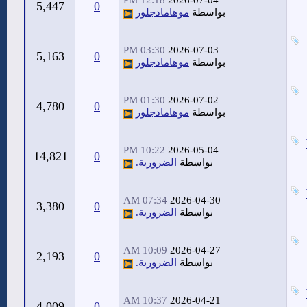
12:18 PM
2026-07-04
5,447
0
بواسطة
موهامادجلور
03:30 PM
2026-07-03
5,163
0
بواسطة
موهامادجلور
01:30 PM
2026-07-02
4,780
0
بواسطة
موهامادجلور
10:22 PM
2026-05-04
14,821
0
بواسطة
الضرورية.
07:34 AM
2026-04-30
3,380
0
بواسطة
الضرورية.
10:09 AM
2026-04-27
2,193
0
بواسطة
الضرورية.
10:37 AM
2026-04-21
4,009
0