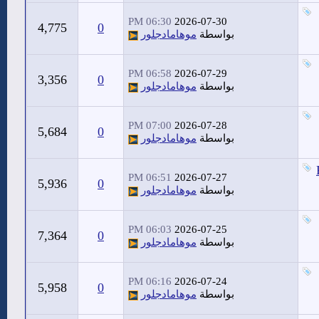
06:30 PM
2026-07-30
4,775
0
بواسطة
موهامادجلور
06:58 PM
2026-07-29
3,356
0
بواسطة
موهامادجلور
07:00 PM
2026-07-28
5,684
0
بواسطة
موهامادجلور
06:51 PM
2026-07-27
5,936
0
بواسطة
موهامادجلور
06:03 PM
2026-07-25
7,364
0
بواسطة
موهامادجلور
06:16 PM
2026-07-24
5,958
0
بواسطة
موهامادجلور