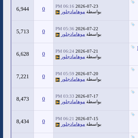
06:16 PM
2026-07-23
6,944
0
بواسطة
موهامادجلور
05:36 PM
2026-07-22
5,713
0
بواسطة
موهامادجلور
06:24 PM
2026-07-21
6,628
0
بواسطة
موهامادجلور
05:59 PM
2026-07-20
7,221
0
بواسطة
موهامادجلور
03:33 PM
2026-07-17
8,473
0
بواسطة
موهامادجلور
06:21 PM
2026-07-15
8,434
0
بواسطة
موهامادجلور