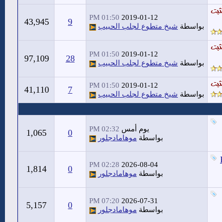
01:50 PM
2019-01-12
43,945
9
بواسطة
شيخ متطوع لجلب الحبيب
01:50 PM
2019-01-12
97,109
28
بواسطة
شيخ متطوع لجلب الحبيب
01:50 PM
2019-01-12
41,110
7
بواسطة
شيخ متطوع لجلب الحبيب
يوم أمس
02:32 PM
1,065
0
بواسطة
موهامادجلور
02:28 PM
2026-08-04
1,814
0
بواسطة
موهامادجلور
07:20 PM
2026-07-31
5,157
0
بواسطة
موهامادجلور