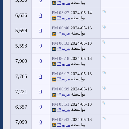
5,530
0
بواسطة
مريم™
03:27 PM
2024-05-14
6,636
0
بواسطة
مريم™
06:40 PM
2024-05-13
5,699
0
بواسطة
مريم™
06:33 PM
2024-05-13
5,593
0
بواسطة
مريم™
06:18 PM
2024-05-13
7,969
0
بواسطة
مريم™
06:17 PM
2024-05-13
7,765
0
بواسطة
مريم™
06:09 PM
2024-05-13
7,221
0
بواسطة
مريم™
05:51 PM
2024-05-13
6,357
0
بواسطة
مريم™
05:43 PM
2024-05-13
7,099
0
بواسطة
مريم™