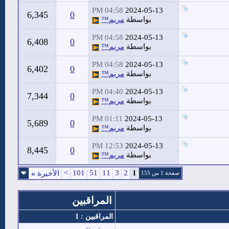
04:58 PM
2024-05-13
6,345
0
بواسطة
مريم™
04:58 PM
2024-05-13
6,408
0
بواسطة
مريم™
04:58 PM
2024-05-13
6,402
0
بواسطة
مريم™
04:40 PM
2024-05-13
7,344
0
بواسطة
مريم™
01:11 PM
2024-05-13
5,689
0
بواسطة
مريم™
12:53 PM
2024-05-13
8,445
0
بواسطة
مريم™
>
101
51
11
3
2
1
الأخيرة
»
صفحة 1 من 155
المراقبين
المراقبين : 1