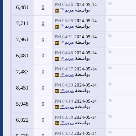
05:46 PM
2024-05-14
6,481
0
بواسطة
مريم™
05:28 PM
2024-05-14
7,711
0
بواسطة
مريم™
04:51 PM
2024-05-14
7,961
0
بواسطة
مريم™
04:48 PM
2024-05-14
6,481
0
بواسطة
مريم™
04:37 PM
2024-05-14
7,487
0
بواسطة
مريم™
04:20 PM
2024-05-14
8,451
0
بواسطة
مريم™
04:14 PM
2024-05-14
5,048
0
بواسطة
مريم™
03:58 PM
2024-05-14
6,022
0
بواسطة
مريم™
03:42 PM
2024-05-14