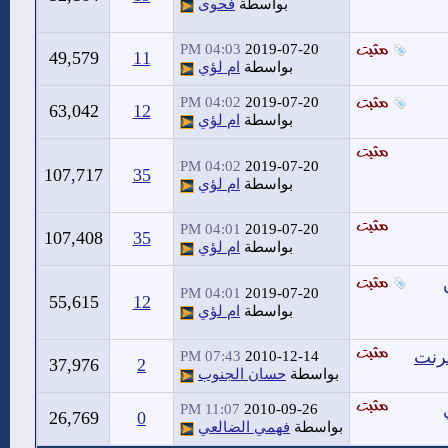
بواسطة
فحوى
04:03 PM
2019-07-20
49,579
11
بواسطة
ام لؤي
04:02 PM
2019-07-20
63,042
12
بواسطة
ام لؤي
04:02 PM
2019-07-20
107,717
35
بواسطة
ام لؤي
04:01 PM
2019-07-20
107,408
35
بواسطة
ام لؤي
04:01 PM
2019-07-20
55,615
12
بواسطة
ام لؤي
ترنت
07:43 PM
2010-12-14
37,976
2
بواسطة
حسان الجنوب
11:07 PM
2010-09-26
26,769
0
بواسطة
فهمي الضالعي