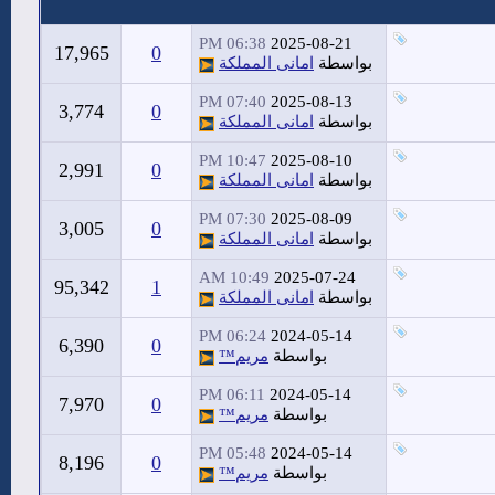
06:38 PM
2025-08-21
17,965
0
بواسطة
امانى المملكة
07:40 PM
2025-08-13
3,774
0
بواسطة
امانى المملكة
10:47 PM
2025-08-10
2,991
0
بواسطة
امانى المملكة
07:30 PM
2025-08-09
3,005
0
بواسطة
امانى المملكة
10:49 AM
2025-07-24
95,342
1
بواسطة
امانى المملكة
06:24 PM
2024-05-14
6,390
0
بواسطة
مريم™
06:11 PM
2024-05-14
7,970
0
بواسطة
مريم™
05:48 PM
2024-05-14
8,196
0
بواسطة
مريم™