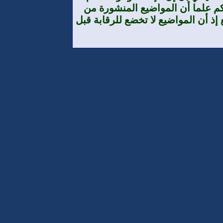
م علما أن المواضيع المنشورة من
إذ أن المواضيع لا تخضع للرقابة قبل