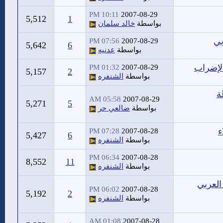
10:11 PM
2007-08-29
5,512
1
بواسطة
خالد سلمان
07:56 PM
2007-08-29
5,642
6
بواسطة
عدنيه
01:32 PM
2007-08-29
5,157
2
بواسطة
الشنفره
ة
05:58 AM
2007-08-29
5,271
5
بواسطة
ضالعي حر
ء
07:28 PM
2007-08-28
5,427
6
بواسطة
الشنفره
06:34 PM
2007-08-28
8,552
11
بواسطة
الشنفره
العربي
06:02 PM
2007-08-28
5,192
2
بواسطة
الشنفره
01:08 AM
2007-08-28