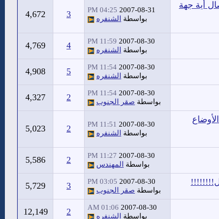
ال أية جهة
04:25 PM
2007-08-31
4,672
3
بواسطة
الشنفره
11:59 PM
2007-08-30
4,769
4
بواسطة
الشنفره
11:54 PM
2007-08-30
4,908
5
بواسطة
الشنفره
11:54 PM
2007-08-30
4,327
2
بواسطة
صقر الجنوب
لأوضاع
11:51 PM
2007-08-30
5,023
2
بواسطة
الشنفره
11:27 PM
2007-08-30
5,586
2
بواسطة
المهندس
!!!!!!!
03:05 PM
2007-08-30
5,729
3
بواسطة
صقر الجنوب
01:06 AM
2007-08-30
12,149
2
بواسطة
الشنفره