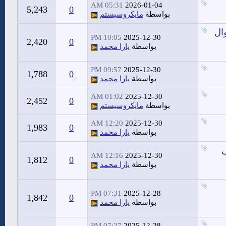
05:31 AM
2026-01-04
5,243
0
بواسطة
مايكروسيستم
ال
10:05 PM
2025-12-30
2,420
0
بواسطة
يارا محمد
09:57 PM
2025-12-30
1,788
0
بواسطة
يارا محمد
01:02 AM
2025-12-30
2,452
0
بواسطة
مايكروسيستم
12:20 AM
2025-12-30
1,983
0
بواسطة
يارا محمد
ي
12:16 AM
2025-12-30
1,812
0
بواسطة
يارا محمد
07:31 PM
2025-12-28
1,842
0
بواسطة
يارا محمد
07:27 PM
2025-12-28