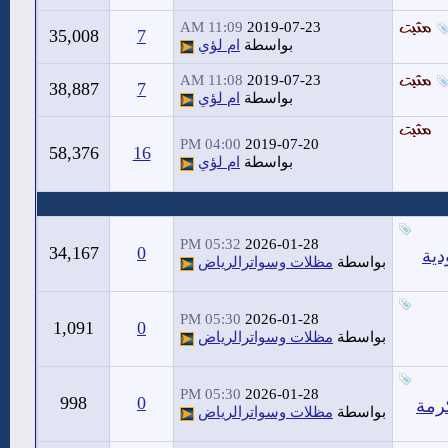
11:09 AM
2019-07-23
35,008
7
بواسطة
ام لؤي
11:08 AM
2019-07-23
38,887
7
بواسطة
ام لؤي
04:00 PM
2019-07-20
58,376
16
بواسطة
ام لؤي
05:32 PM
2026-01-28
34,167
0
بواسطة
مظلات وسواترالرياض
05:30 PM
2026-01-28
1,091
0
بواسطة
مظلات وسواترالرياض
05:30 PM
2026-01-28
998
0
بواسطة
مظلات وسواترالرياض