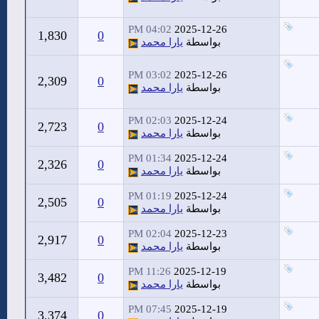
04:02 PM
2025-12-26
1,830
0
بواسطة
يارا محمد
03:02 PM
2025-12-26
2,309
0
بواسطة
يارا محمد
02:03 PM
2025-12-24
2,723
0
بواسطة
يارا محمد
01:34 PM
2025-12-24
2,326
0
بواسطة
يارا محمد
01:19 PM
2025-12-24
2,505
0
بواسطة
يارا محمد
02:04 PM
2025-12-23
2,917
0
بواسطة
يارا محمد
11:26 PM
2025-12-19
3,482
0
بواسطة
يارا محمد
07:45 PM
2025-12-19
3,374
0