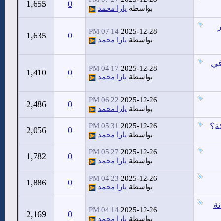
1,655
0
بواسطة
يارا محمد
07:14 PM
2025-12-28
1,635
0
بواسطة
يارا محمد
في
04:17 PM
2025-12-28
1,410
0
بواسطة
يارا محمد
06:22 PM
2025-12-26
2,486
0
بواسطة
يارا محمد
ة؟
05:31 PM
2025-12-26
2,056
0
بواسطة
يارا محمد
05:27 PM
2025-12-26
1,782
0
بواسطة
يارا محمد
04:23 PM
2025-12-26
1,886
0
بواسطة
يارا محمد
ة
04:14 PM
2025-12-26
2,169
0
بواسطة
يارا محمد