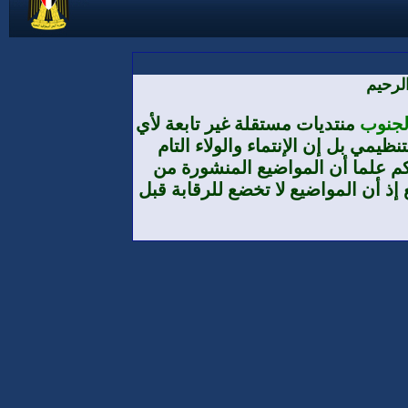
لرحيم
الجنوب
منتديات مستقلة غير تابعة لأي
يمي بل إن الإنتماء والولاء التام
م علما أن المواضيع المنشورة من
إذ أن المواضيع لا تخضع للرقابة قبل