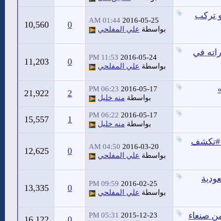
و تركب
01:44 AM
2016-05-25
10,560
0
بواسطة
علي المفلحي
راته في
11:53 PM
2016-05-24
11,203
0
بواسطة
علي المفلحي
06:23 PM
2016-05-17
21,922
2
بواسطة
منه خليل
06:22 PM
2016-05-17
15,557
1
بواسطة
منه خليل
ية #تكشف
04:50 AM
2016-03-20
12,625
0
بواسطة
علي المفلحي
ودية
09:59 PM
2016-02-25
13,335
0
بواسطة
علي المفلحي
ن صنعاء
05:31 PM
2015-12-23
16,122
0