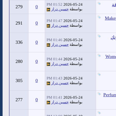
ة
01:52 PM
2026-05-24
279
0
بواسطة
حسين دراز
Makeu
01:47 PM
2026-05-24
291
0
بواسطة
حسين دراز
كِ
01:46 PM
2026-05-24
336
0
بواسطة
حسين دراز
Women
01:44 PM
2026-05-24
280
0
بواسطة
حسين دراز
01:43 PM
2026-05-24
305
0
بواسطة
حسين دراز
Perfum
01:41 PM
2026-05-24
277
0
بواسطة
حسين دراز