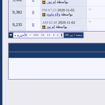
بواسطة
ام نوز.
07:23 PM
2020-11-02
9,382
0
بواسطة
ولاء داوود
02:48 AM
2020-11-02
9,235
0
بواسطة
ام نوز
>
101
51
11
3
2
1
الأخيرة
»
صفحة 1 من 286