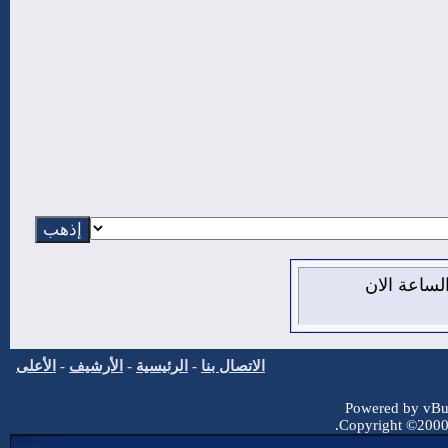
 10 من اغسطس 2026 , الساعة الان
الاتصال بنا
-
الرئيسية
-
الأرشيف
-
الأعلى
Powered by vBul
Copyright ©2000 -