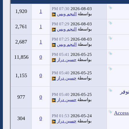
07:30 PM
2026-08-03
1,920
1
بواسطة
النجم وبس
07:29 PM
2026-08-03
2,761
1
بواسطة
النجم وبس
07:25 PM
2026-08-03
2,687
1
بواسطة
النجم وبس
05:41 PM
2026-05-25
11,856
0
بواسطة
حسين دراز
05:40 PM
2026-05-25
1,155
0
بواسطة
حسين دراز
وفر
05:40 PM
2026-05-25
977
0
بواسطة
حسين دراز
Access
01:53 PM
2026-05-24
304
0
بواسطة
حسين دراز