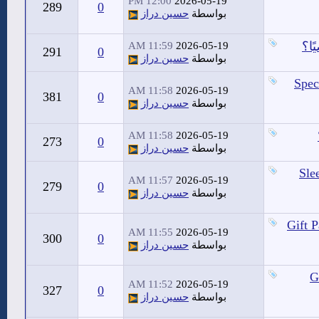
12:00 PM
2026-05-19
289
0
بواسطة
حسين دراز
ًا؟
11:59 AM
2026-05-19
291
0
بواسطة
حسين دراز
Spec
11:58 AM
2026-05-19
381
0
بواسطة
حسين دراز
11:58 AM
2026-05-19
273
0
بواسطة
حسين دراز
Sle
11:57 AM
2026-05-19
279
0
بواسطة
حسين دراز
Gift 
11:55 AM
2026-05-19
300
0
بواسطة
حسين دراز
G
11:52 AM
2026-05-19
327
0
بواسطة
حسين دراز