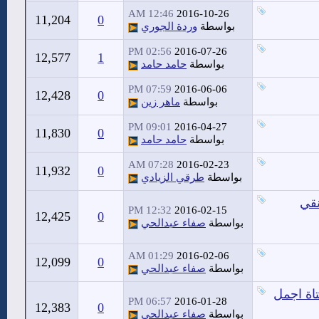
12:46 AM
2016-10-26
11,204
0
بواسطة
وردة الجوري
02:56 PM
2016-07-26
12,577
1
بواسطة
حامد حامد
07:59 PM
2016-06-06
12,428
0
بواسطة
ماهر زين
09:01 PM
2016-04-27
11,830
0
بواسطة
حامد حامد
07:28 AM
2016-02-23
11,932
0
بواسطة
طرقي الزيادي
نقي
12:32 PM
2016-02-15
12,425
0
بواسطة
صفاء عبدالحي
01:29 AM
2016-02-06
12,099
0
بواسطة
صفاء عبدالحي
تاة اجمل
06:57 PM
2016-01-28
12,383
0
بواسطة
صفاء عبدالحي