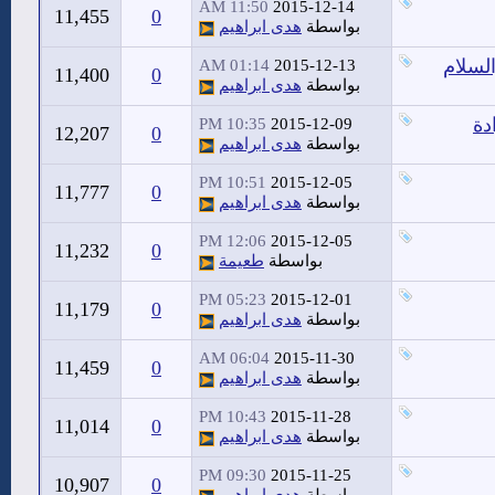
11:50 AM
2015-12-14
11,455
0
بواسطة
هدى ابراهيم
السلام
01:14 AM
2015-12-13
11,400
0
بواسطة
هدى ابراهيم
10:35 PM
2015-12-09
12,207
0
بواسطة
هدى ابراهيم
10:51 PM
2015-12-05
11,777
0
بواسطة
هدى ابراهيم
12:06 PM
2015-12-05
11,232
0
بواسطة
طعيمة
05:23 PM
2015-12-01
11,179
0
بواسطة
هدى ابراهيم
06:04 AM
2015-11-30
11,459
0
بواسطة
هدى ابراهيم
10:43 PM
2015-11-28
11,014
0
بواسطة
هدى ابراهيم
09:30 PM
2015-11-25
10,907
0