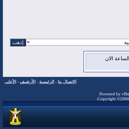
 10 من اغسطس 2026 , الساعة الان
الاتصال بنا
-
الرئيسية
-
الأرشيف
-
الأعلى
Powered by vBul
Copyright ©2000 -