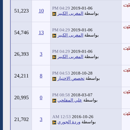
04:29 PM
2019-01-06
51,223
10
بواسطة
المغربى الكبير
04:29 PM
2019-01-06
54,746
13
بواسطة
المغربى الكبير
04:29 PM
2019-01-06
26,393
3
بواسطة
المغربى الكبير
04:53 PM
2018-10-28
24,211
8
بواسطة
تخصص الاختيار
08:58 PM
2018-03-07
20,995
0
بواسطة
علي المفلحي
12:53 AM
2016-10-26
21,702
3
بواسطة
وردة الجوري