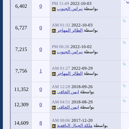
ي
11:49 PM
2022-10-03
6,402
0
بواسطة
نبراس الجنوب
01:32 AM
2022-10-03
6,727
0
بواسطة
الطائر المهاجر
06:26 PM
2022-10-02
7,215
0
بواسطة
نبراس الجنوب
01:27 AM
2022-09-29
7,756
1
بواسطة
الطائر المهاجر
12:28 AM
2018-09-26
11,352
0
بواسطة
ايمن الحافى
04:51 AM
2018-08-29
12,309
0
بواسطة
ايمن الحافى
08:06 AM
2017-12-20
14,609
8
بواسطة
ملكة الجبال اليافعية