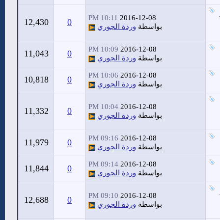
10:11 PM
2016-12-08
12,430
0
بواسطة
وردة الجوري
10:09 PM
2016-12-08
11,043
0
بواسطة
وردة الجوري
10:06 PM
2016-12-08
10,818
0
بواسطة
وردة الجوري
10:04 PM
2016-12-08
11,332
0
بواسطة
وردة الجوري
09:16 PM
2016-12-08
11,979
0
بواسطة
وردة الجوري
09:14 PM
2016-12-08
11,844
0
بواسطة
وردة الجوري
09:10 PM
2016-12-08
12,688
0
بواسطة
وردة الجوري