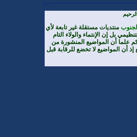
لرحيم
الجنوب
منتديات مستقلة غير تابعة لأي
يمي بل إن الإنتماء والولاء التام
م علما أن المواضيع المنشورة من
إذ أن المواضيع لا تخضع للرقابة قبل