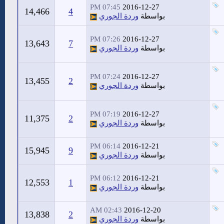
07:45 PM
2016-12-27
14,466
4
بواسطة
وردة الجوري
07:26 PM
2016-12-27
13,643
7
بواسطة
وردة الجوري
07:24 PM
2016-12-27
13,455
2
بواسطة
وردة الجوري
07:19 PM
2016-12-27
11,375
2
بواسطة
وردة الجوري
06:14 PM
2016-12-21
15,945
9
بواسطة
وردة الجوري
06:12 PM
2016-12-21
12,553
1
بواسطة
وردة الجوري
02:43 AM
2016-12-20
13,838
2
بواسطة
وردة الجوري