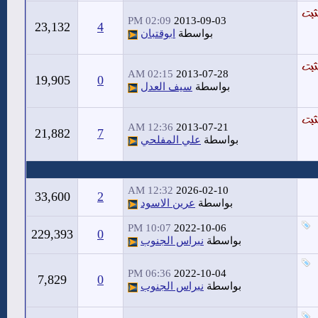
02:09 PM
2013-09-03
23,132
4
بواسطة
ابوقتبان
02:15 AM
2013-07-28
19,905
0
بواسطة
سيف العدل
12:36 AM
2013-07-21
21,882
7
بواسطة
علي المفلحي
12:32 AM
2026-02-10
33,600
2
بواسطة
عرين الاسود
10:07 PM
2022-10-06
229,393
0
بواسطة
نبراس الجنوب
06:36 PM
2022-10-04
7,829
0
بواسطة
نبراس الجنوب