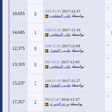
05:45 AM
2017-12-17
10,655
0
بواسطة
علي المفلحي
03:28 AM
2017-12-16
14,685
1
بواسطة
علي المفلحي
11:45 AM
2017-12-09
12,375
8
بواسطة
طبيب العقول
10:31 PM
2017-12-05
13,103
0
بواسطة
علي المفلحي
01:38 AM
2017-11-27
15,237
7
بواسطة
طبيب العقول
07:47 PM
2016-12-27
17,357
2
بواسطة
وردة الجوري