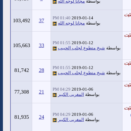
بواسطة
مجانا لوجه الله
01:40 PM
2019-01-14
103,492
37
بواسطة
مجانا لوجه الله
01:55 PM
2019-01-12
105,663
33
بواسطة
شيخ متطوع لجلب الحبيب
01:55 PM
2019-01-12
81,742
28
بواسطة
شيخ متطوع لجلب الحبيب
04:29 PM
2019-01-06
77,308
21
بواسطة
المغربى الكبير
04:29 PM
2019-01-06
81,935
24
بواسطة
المغربى الكبير