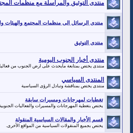
منتدى التوثيق والمراسلة مع منظمات المجتمع
منتدى الرسائل الى منظمات المجتمع والهيئات وال
منتدى التوثيق
منتدى أخبار الجنوب اليومية
منتدى يختص بمتابعة مايحدث على ارض الجنوب من فعاليا
المنتدى السياسي
منتدى يختص بمناقشة وتبادل الرؤى السياسية
تغطيات لمهرجانات ومسيرات سابقة
يختص بتغطية المهرجانات والمسيرات والفعاليات الجنوبية
قسم الأخبار والمقالات السياسية المنقولة
يختص بجميع المنقولات السياسية من المواقع الأخرى.