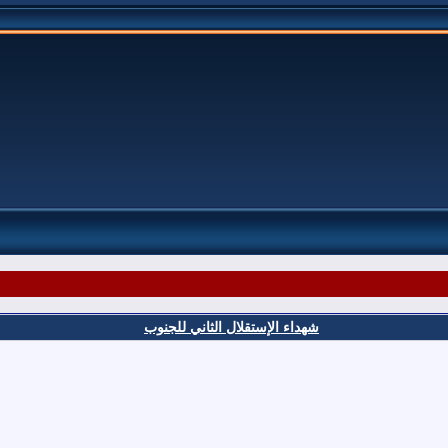
شهداء الإستقلال الثاني للجنوب