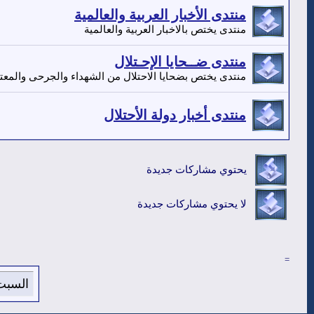
منتدى الأخبار العربية والعالمية
منتدى يختص بالاخبار العربية والعالمية
منتدى ضــحايا الإحـتلال
منتدى يختص بضحايا الاحتلال من الشهداء والجرحى والمعتق
منتدى أخبار دولة الأحتلال
يحتوي مشاركات جديدة
لا يحتوي مشاركات جديدة
=
السبت 8 من اغسطس 2026 , الساعة الان 6:57