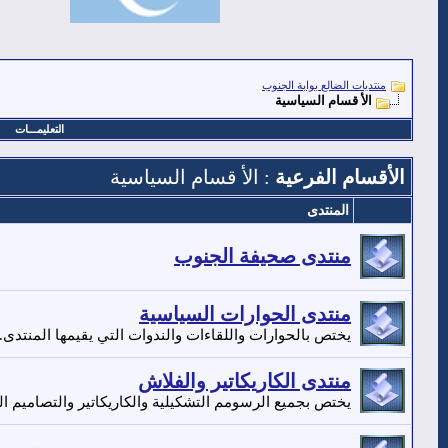
منتديات الضالع بوابة الجنوب
الأ قسام السياسية
التعليمـــات
الأقسام الفرعية
: الأ قسام السياسية
المنتدى
منتدى صحيفة الجنوب
منتدى الحوارات السياسية
يختص بالحوارات واللقاءات والندوات التي يقيمها المنتدى.
منتدى الكاريكاتير والفلاش
يختص بجميع الرسومم التشكيلية والكاريكاتير والتصاميم ا