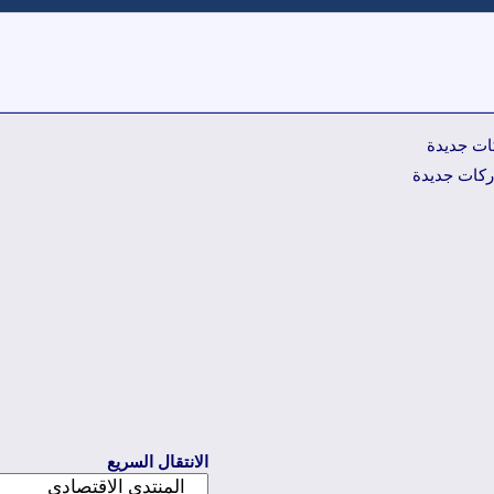
ت جديدة
كات جديدة
الانتقال السريع