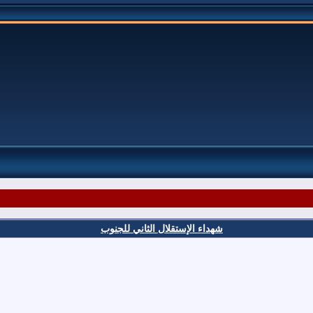
شهداء الإستقلال الثاني للجنوب