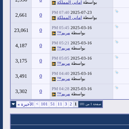
بواسطة
امانى المملكة
07:40 PM
2025-07-23
2,661
0
بواسطة
امانى المملكة
05:45 PM
2025-03-16
23,061
0
بواسطة
مريم™
05:21 PM
2025-03-16
4,187
0
بواسطة
مريم™
05:05 PM
2025-03-16
3,175
0
بواسطة
مريم™
04:40 PM
2025-03-16
3,491
0
بواسطة
مريم™
04:28 PM
2025-03-16
3,302
0
بواسطة
مريم™
>
101
51
11
3
2
1
الأخيرة
»
صفحة 1 من 181