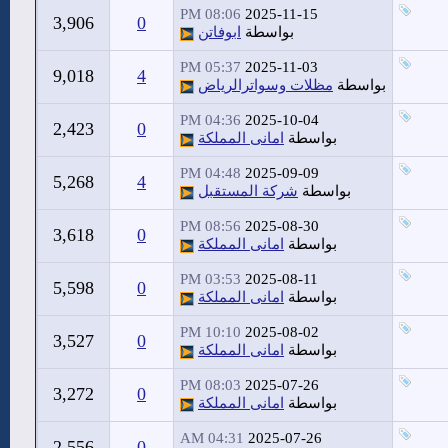
08:06 PM
2025-11-15
3,906
0
بواسطة
ابوفاتن
05:37 PM
2025-11-03
9,018
4
بواسطة
مظلات وسواترالرياض
04:36 PM
2025-10-04
2,423
0
بواسطة
امانى المملكة
04:48 PM
2025-09-09
5,268
4
بواسطة
شركة المستقبل
08:56 PM
2025-08-30
3,618
0
بواسطة
امانى المملكة
03:53 PM
2025-08-11
5,598
0
بواسطة
امانى المملكة
10:10 PM
2025-08-02
3,527
0
بواسطة
امانى المملكة
08:03 PM
2025-07-26
3,272
0
بواسطة
امانى المملكة
04:31 AM
2025-07-26
2,556
0